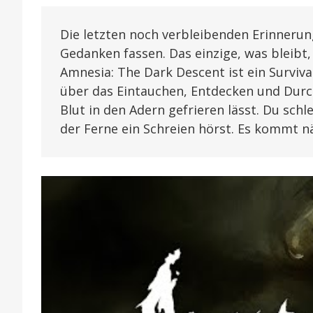
Die letzten noch verbleibenden Erinnerun
Gedanken fassen. Das einzige, was bleibt, 
Amnesia: The Dark Descent ist ein Survival
über das Eintauchen, Entdecken und Durch
Blut in den Adern gefrieren lässt. Du sch
der Ferne ein Schreien hörst. Es kommt n