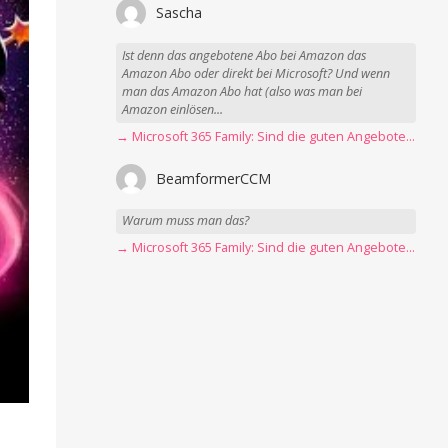
Sascha
Ist denn das angebotene Abo bei Amazon das
Amazon Abo oder direkt bei Microsoft? Und wenn
man das Amazon Abo hat (also was man bei
Amazon einlösen...
→ Microsoft 365 Family: Sind die guten Angebote vorbei?
BeamformerCCM
Warum muss man das?
→ Microsoft 365 Family: Sind die guten Angebote vorbei?