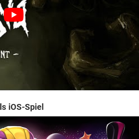
ls iOS-Spiel