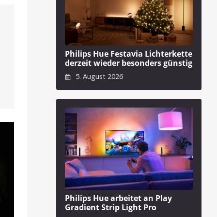
Philips Hue Festavia Lichterkette
derzeit wieder besonders günstig
5. August 2026
Philips Hue arbeitet an Play
Gradient Strip Light Pro