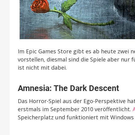
Im Epic Games Store gibt es ab heute zwei n
vorstellen, diesmal sind die Spiele aber nu
ist nicht mit dabei.
Amnesia: The Dark Descent
Das Horror-Spiel aus der Ego-Perspektive ha
erstmals im September 2010 veröffentlicht.
Speicherplatz und funktioniert mit Windows