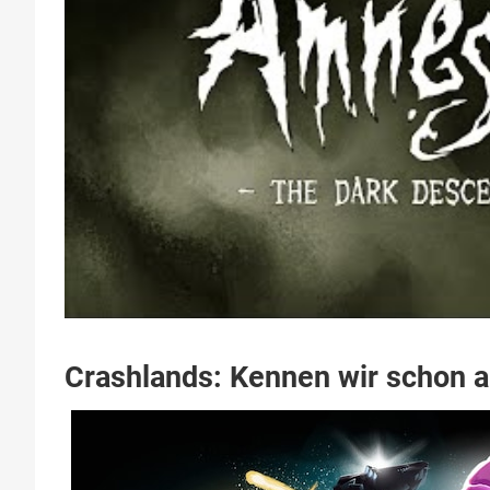
Crashlands: Kennen wir schon a