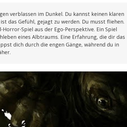
gen verblassen im Dunkel. Du kannst keinen klaren
ist das Gefühl, gejagt zu werden. Du musst fliehen.
-Horror-Spiel aus der Ego-Perspektive. Ein Spiel
leben eines Albtraums. Eine Erfahrung, die dir das
leppst dich durch die engen Gänge, während du in
äher.