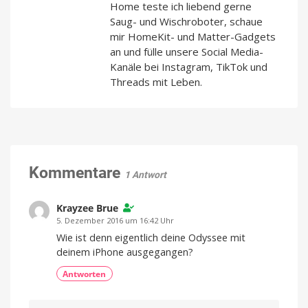
Home teste ich liebend gerne
Saug- und Wischroboter, schaue
mir HomeKit- und Matter-Gadgets
an und fülle unsere Social Media-
Kanäle bei Instagram, TikTok und
Threads mit Leben.
Kommentare
1 Antwort
Krayzee Brue
5. Dezember 2016 um 16:42 Uhr
Wie ist denn eigentlich deine Odyssee mit
deinem iPhone ausgegangen?
Antworten