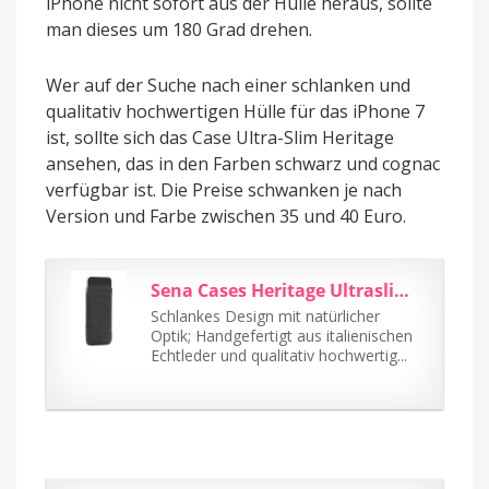
iPhone nicht sofort aus der Hülle heraus, sollte
man dieses um 180 Grad drehen.
Wer auf der Suche nach einer schlanken und
qualitativ hochwertigen Hülle für das iPhone 7
ist, sollte sich das Case Ultra-Slim Heritage
ansehen, das in den Farben schwarz und cognac
verfügbar ist. Die Preise schwanken je nach
Version und Farbe zwischen 35 und 40 Euro.
Sena Cases Heritage Ultraslim für iPhone 7 schwarz
Schlankes Design mit natürlicher
Optik; Handgefertigt aus italienischen
Echtleder und qualitativ hochwertig...