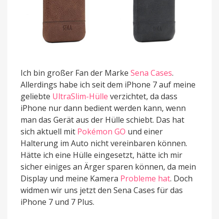
Ich bin großer Fan der Marke
Sena Cases
.
Allerdings habe ich seit dem iPhone 7 auf meine
geliebte
UltraSlim-Hülle
verzichtet, da dass
iPhone nur dann bedient werden kann, wenn
man das Gerät aus der Hülle schiebt. Das hat
sich aktuell mit
Pokémon GO
und einer
Halterung im Auto nicht vereinbaren können.
Hätte ich eine Hülle eingesetzt, hätte ich mir
sicher einiges an Ärger sparen können, da mein
Display und meine Kamera
Probleme hat
. Doch
widmen wir uns jetzt den Sena Cases für das
iPhone 7 und 7 Plus.