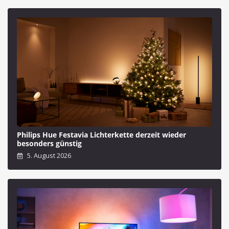
Philips Hue Festavia Lichterkette derzeit wieder
besonders günstig
5. August 2026