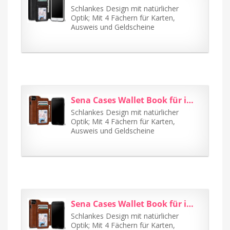
Schlankes Design mit natürlicher
Optik; Mit 4 Fächern für Karten,
Ausweis und Geldscheine
Sena Cases Wallet Book für iPhone 7 cognac
Schlankes Design mit natürlicher
Optik; Mit 4 Fächern für Karten,
Ausweis und Geldscheine
Sena Cases Wallet Book für iPhone 7 Plus cognac
Schlankes Design mit natürlicher
Optik; Mit 4 Fächern für Karten,