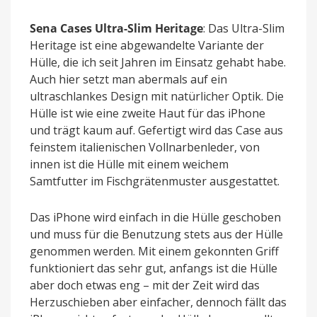
Sena Cases Ultra-Slim Heritage
: Das Ultra-Slim
Heritage ist eine abgewandelte Variante der
Hülle, die ich seit Jahren im Einsatz gehabt habe.
Auch hier setzt man abermals auf ein
ultraschlankes Design mit natürlicher Optik. Die
Hülle ist wie eine zweite Haut für das iPhone
und trägt kaum auf. Gefertigt wird das Case aus
feinstem italienischen Vollnarbenleder, von
innen ist die Hülle mit einem weichem
Samtfutter im Fischgrätenmuster ausgestattet.
Das iPhone wird einfach in die Hülle geschoben
und muss für die Benutzung stets aus der Hülle
genommen werden. Mit einem gekonnten Griff
funktioniert das sehr gut, anfangs ist die Hülle
aber doch etwas eng – mit der Zeit wird das
Herzuschieben aber einfacher, dennoch fällt das