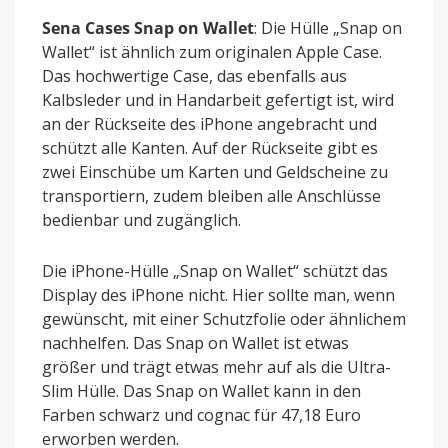
Sena Cases Snap on Wallet
: Die Hülle „Snap on
Wallet“ ist ähnlich zum originalen Apple Case.
Das hochwertige Case, das ebenfalls aus
Kalbsleder und in Handarbeit gefertigt ist, wird
an der Rückseite des iPhone angebracht und
schützt alle Kanten. Auf der Rückseite gibt es
zwei Einschübe um Karten und Geldscheine zu
transportiern, zudem bleiben alle Anschlüsse
bedienbar und zugänglich.
Die iPhone-Hülle „Snap on Wallet“ schützt das
Display des iPhone nicht. Hier sollte man, wenn
gewünscht, mit einer Schutzfolie oder ähnlichem
nachhelfen. Das Snap on Wallet ist etwas
größer und trägt etwas mehr auf als die Ultra-
Slim Hülle. Das Snap on Wallet kann in den
Farben schwarz und cognac für 47,18 Euro
erworben werden.