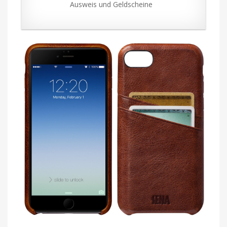
Ausweis und Geldscheine