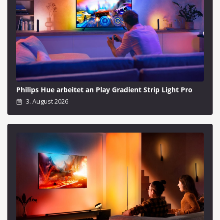
Philips Hue arbeitet an Play Gradient Strip Light Pro
3. August 2026