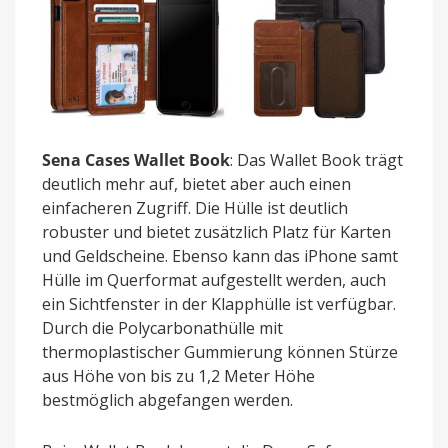
Sena Cases Wallet Book
: Das Wallet Book trägt
deutlich mehr auf, bietet aber auch einen
einfacheren Zugriff. Die Hülle ist deutlich
robuster und bietet zusätzlich Platz für Karten
und Geldscheine. Ebenso kann das iPhone samt
Hülle im Querformat aufgestellt werden, auch
ein Sichtfenster in der Klapphülle ist verfügbar.
Durch die Polycarbonathülle mit
thermoplastischer Gummierung können Stürze
aus Höhe von bis zu 1,2 Meter Höhe
bestmöglich abgefangen werden.