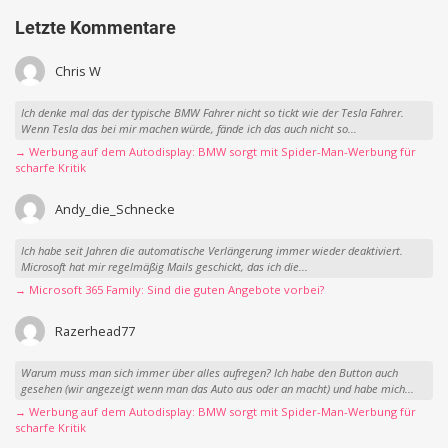
Letzte Kommentare
Chris W
Ich denke mal das der typische BMW Fahrer nicht so tickt wie der Tesla Fahrer.
Wenn Tesla das bei mir machen würde, fände ich das auch nicht so...
→ Werbung auf dem Autodisplay: BMW sorgt mit Spider-Man-Werbung für
scharfe Kritik
Andy_die_Schnecke
Ich habe seit Jahren die automatische Verlängerung immer wieder deaktiviert.
Microsoft hat mir regelmäßig Mails geschickt, das ich die...
→ Microsoft 365 Family: Sind die guten Angebote vorbei?
Razerhead77
Warum muss man sich immer über alles aufregen? Ich habe den Button auch
gesehen (wir angezeigt wenn man das Auto aus oder an macht) und habe mich...
→ Werbung auf dem Autodisplay: BMW sorgt mit Spider-Man-Werbung für
scharfe Kritik