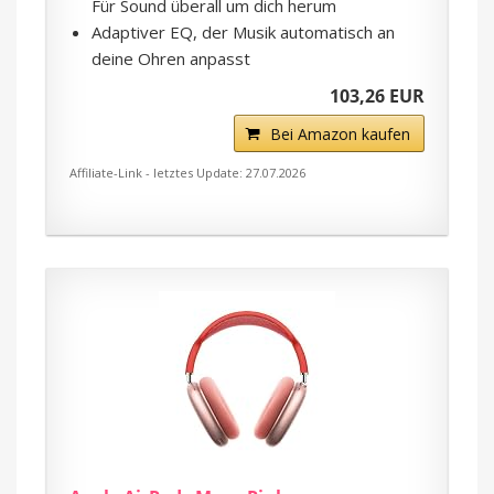
Für Sound überall um dich herum
Adaptiver EQ, der Musik automatisch an
deine Ohren anpasst
103,26 EUR
Bei Amazon kaufen
Affiliate-Link - letztes Update: 27.07.2026