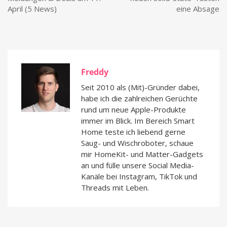
April (5 News)
eine Absage
Freddy
Seit 2010 als (Mit)-Gründer dabei,
habe ich die zahlreichen Gerüchte
rund um neue Apple-Produkte
immer im Blick. Im Bereich Smart
Home teste ich liebend gerne
Saug- und Wischroboter, schaue
mir HomeKit- und Matter-Gadgets
an und fülle unsere Social Media-
Kanäle bei Instagram, TikTok und
Threads mit Leben.