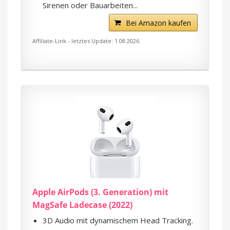
Sirenen oder Bauarbeiten...
Bei Amazon kaufen
Affiliate-Link - letztes Update: 1.08.2026
Apple AirPods (3. Generation) mit
MagSafe Ladecase (2022)
3D Audio mit dynamischem Head Tracking.