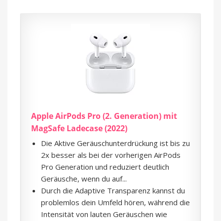
Apple AirPods Pro (2. Generation) ​​​​​​​mit
MagSafe Ladecase (2022)
Die Aktive Geräuschunterdrückung ist bis zu
2x besser als bei der vorherigen AirPods
Pro Generation und reduziert deutlich
Geräusche, wenn du auf...
Durch die Adaptive Transparenz kannst du
problemlos dein Umfeld hören, während die
Intensität von lauten Geräuschen wie