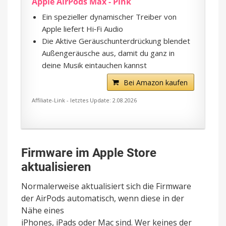
Apple AirPods Max - Pink
Ein spezieller dynamischer Treiber von
Apple liefert Hi‐Fi Audio
Die Aktive Geräuschunterdrückung blendet
Außengeräusche aus, damit du ganz in
deine Musik eintauchen kannst
Bei Amazon kaufen
Affiliate-Link - letztes Update: 2.08.2026
Firmware im Apple Store
aktualisieren
Normalerweise aktualisiert sich die Firmware
der AirPods automatisch, wenn diese in der
Nähe eines
iPhones, iPads oder Mac sind. Wer keines der