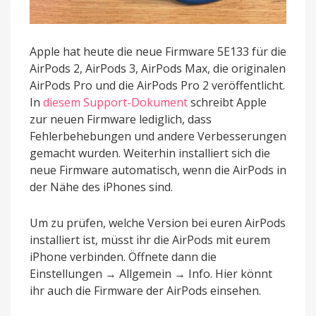
Apple hat heute die neue Firmware 5E133 für die
AirPods 2, AirPods 3, AirPods Max, die originalen
AirPods Pro und die AirPods Pro 2 veröffentlicht.
In
diesem Support-Dokument
schreibt Apple
zur neuen Firmware lediglich, dass
Fehlerbehebungen und andere Verbesserungen
gemacht wurden. Weiterhin installiert sich die
neue Firmware automatisch, wenn die AirPods in
der Nähe des iPhones sind.
Um zu prüfen, welche Version bei euren AirPods
installiert ist, müsst ihr die AirPods mit eurem
iPhone verbinden. Öffnete dann die
Einstellungen → Allgemein → Info. Hier könnt
ihr auch die Firmware der AirPods einsehen.