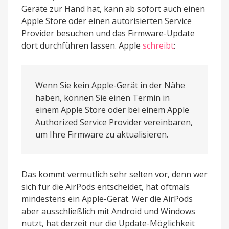
Geräte zur Hand hat, kann ab sofort auch einen
Apple Store oder einen autorisierten Service
Provider besuchen und das Firmware-Update
dort durchführen lassen. Apple
schreibt
:
Wenn Sie kein Apple-Gerät in der Nähe
haben, können Sie einen Termin in
einem Apple Store oder bei einem Apple
Authorized Service Provider vereinbaren,
um Ihre Firmware zu aktualisieren.
Das kommt vermutlich sehr selten vor, denn wer
sich für die AirPods entscheidet, hat oftmals
mindestens ein Apple-Gerät. Wer die AirPods
aber ausschließlich mit Android und Windows
nutzt, hat derzeit nur die Update-Möglichkeit