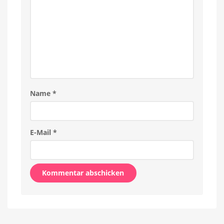
Name
*
E-Mail
*
Alternative: