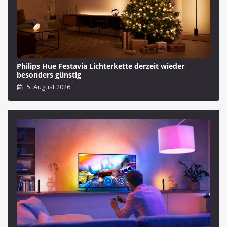
Philips Hue Festavia Lichterkette derzeit wieder
besonders günstig
5. August 2026