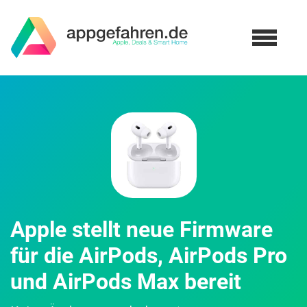
Apple stellt neue Firmware
für die AirPods, AirPods Pro
und AirPods Max bereit