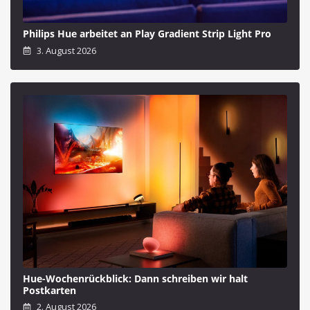
Philips Hue arbeitet an Play Gradient Strip Light Pro
3. August 2026
Hue-Wochenrückblick: Dann schreiben wir halt
Postkarten
2. August 2026