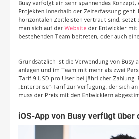
Busy verfolgt ein sehr spannendes Konzept,
Projekten innerhalb der Zeiterfassung geht.
horizontalen Zeitleisten vertraut sind, setz
man sich auf der
Website
der Entwickler mit
bestehenden Team beitreten, oder auch einen
Grundsätzlich ist die Verwendung von Busy a
anlegen und im Team mit mehr als zwei Pers
Tarif 9 USD pro User bei jährlicher Zahlun
„Enterprise“-Tarif zur Verfügung, der sich a
muss der Preis mit den Entwicklern abgest
iOS-App von Busy verfügt über 