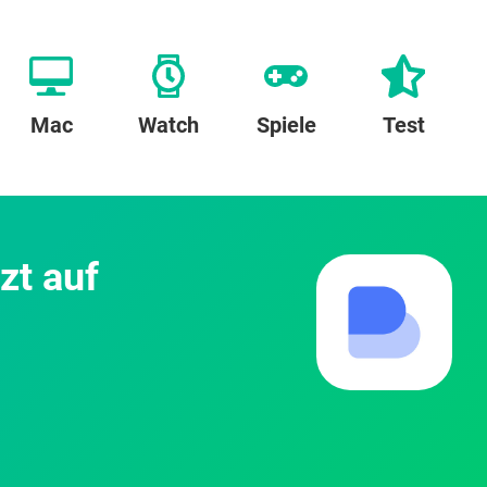
Mac
Watch
Spiele
Test
zt auf