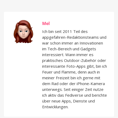
Mel
Ich bin seit 2011 Teil des
appgefahren-Redaktionsteams und
war schon immer an Innovationen
im Tech-Bereich und Gadgets
interessiert. Wann immer es
praktisches Outdoor-Zubehör oder
interessante Foto-Apps gibt, bin ich
Feuer und Flamme, denn auch in
meiner Freizeit bin ich gerne mit
dem Rad oder der iPhone-Kamera
unterwegs. Seit einiger Zeit nutze
ich aktiv das Fediverse und berichte
über neue Apps, Dienste und
Entwicklungen.