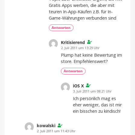
Gratis Apps werben, die aber mit
teuren In-App-Käufen z.B. für In-
Game-Währungen verbunden sind
Antworten
Kritisierend
2. Juli 2011 um 13:29 Uhr
Plump hat keine Bewertung im
store. Empfehlenswert?
Antworten
iOS X
3. Juli 2011 um 08:21 Uhr
Ich persönlich mag es
eher weniger, das ist mir
ein bisschen zu kindisch!
kowalski
2. Juli 2011 um 11:43 Uhr