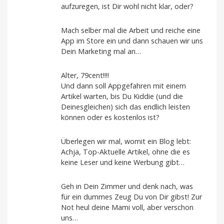
aufzuregen, ist Dir wohl nicht klar, oder?
Mach selber mal die Arbeit und reiche eine
App im Store ein und dann schauen wir uns
Dein Marketing mal an…
Alter, 79cent!!!!
Und dann soll Appgefahren mit einem
Artikel warten, bis Du Kiddie (und die
Deinesgleichen) sich das endlich leisten
können oder es kostenlos ist?
Überlegen wir mal, womit ein Blog lebt:
Achja, Top-Aktuelle Artikel, ohne die es
keine Leser und keine Werbung gibt…
Geh in Dein Zimmer und denk nach, was
für ein dummes Zeug Du von Dir gibst! Zur
Not heul deine Mami voll, aber verschon
uns…