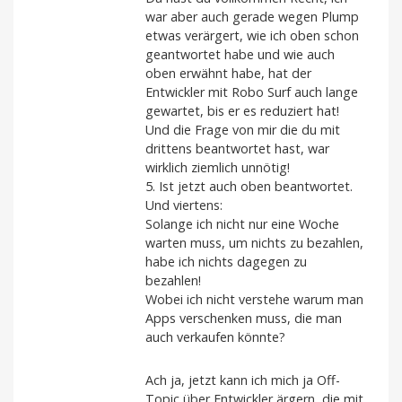
war aber auch gerade wegen Plump
etwas verärgert, wie ich oben schon
geantwortet habe und wie auch
oben erwähnt habe, hat der
Entwickler mit Robo Surf auch lange
gewartet, bis er es reduziert hat!
Und die Frage von mir die du mit
drittens beantwortet hast, war
wirklich ziemlich unnötig!
5. Ist jetzt auch oben beantwortet.
Und viertens:
Solange ich nicht nur eine Woche
warten muss, um nichts zu bezahlen,
habe ich nichts dagegen zu
bezahlen!
Wobei ich nicht verstehe warum man
Apps verschenken muss, die man
auch verkaufen könnte?
Ach ja, jetzt kann ich mich ja Off-
Topic über Entwickler ärgern, die mit