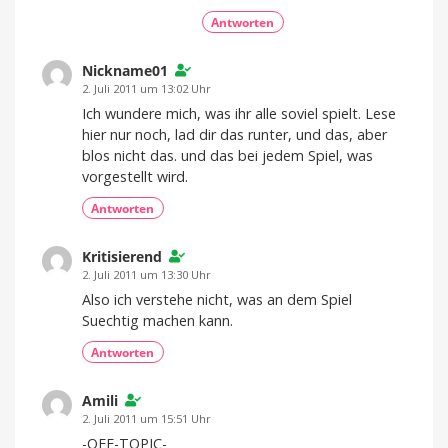
Antworten
Nickname01
2. Juli 2011 um 13:02 Uhr
Ich wundere mich, was ihr alle soviel spielt. Lese
hier nur noch, lad dir das runter, und das, aber
blos nicht das. und das bei jedem Spiel, was
vorgestellt wird.
Antworten
Kritisierend
2. Juli 2011 um 13:30 Uhr
Also ich verstehe nicht, was an dem Spiel
Suechtig machen kann.
Antworten
Amili
2. Juli 2011 um 15:51 Uhr
-OFF-TOPIC-