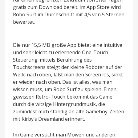
gratis zum Download bereit. Im App Store wird
Robo Surf im Durchschnitt mit 4,5 von 5 Sternen
bewertet.
Die nur 15,5 MB große App bietet eine intuitive
und sehr leicht zu erlernende One-Touch-
Steuerung: mittels Berührung des
Touchscreens steigt der kleine Roboter auf der
Welle nach oben, läßt man den Screen los, sinkt
er wieder nach oben. Das ist alles, was man
wissen muss, um Robo Surf zu spielen. Einen
gewissen Retro-Touch bekommt das Game
durch die witzige Hintergrundmusik, die
zumindest mich ständig an alte Gameboy-Zeiten
mit Kirby‘s Dreamland erinnert.
Im Game versucht man Möwen und anderen