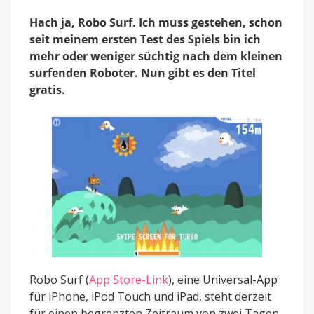
Hach ja, Robo Surf. Ich muss gestehen, schon
seit meinem ersten Test des Spiels bin ich
mehr oder weniger süchtig nach dem kleinen
surfenden Roboter. Nun gibt es den Titel
gratis.
Robo Surf (
App Store-Link
), eine Universal-App
für iPhone, iPod Touch und iPad, steht derzeit
für einen begrenzten Zeitraum von zwei Tagen