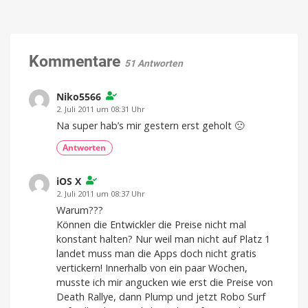
Kommentare
51 Antworten
Niko5566
2. Juli 2011 um 08:31 Uhr
Na super hab’s mir gestern erst geholt 🙁
Antworten
iOS X
2. Juli 2011 um 08:37 Uhr
Warum???
Können die Entwickler die Preise nicht mal
konstant halten? Nur weil man nicht auf Platz 1
landet muss man die Apps doch nicht gratis
vertickern! Innerhalb von ein paar Wochen,
musste ich mir angucken wie erst die Preise von
Death Rallye, dann Plump und jetzt Robo Surf