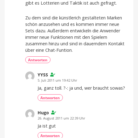
gibt es Lotterien und Taktik ist auch gefragt.
Zu dem sind die künstlerich gestalteten Marken
schön anzusehen und es kommen immer neue
Sets dazu. Außerdem entwickeln die Anwender
immer neue Funktionen mit den Spielern
zusammen hinzu und sind in dauerndem Kontakt
über eine Chat-Funtion.
Antworten
YYSS
5. Juli 2011 um 19:42 Uhr
Ja, ganz toll. ?-: ja und, wer braucht sowas?
Antworten
Hugo
26. August 2011 um 22:39 Uhr
Ja ist gut
Antworten