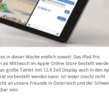
es in dieser Woche endlich soweit: Das iPad Pro
 ab Mittwoch im Apple Online Store bestellt werde
das große Tablet mit 12,9 Zoll Display auch in den A
ät vorbestellt werden kann, ist leider (noch) nicht
icht an unsere Freunde in Österreich und der Schwei
bar sein.