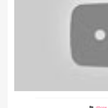
iPhone