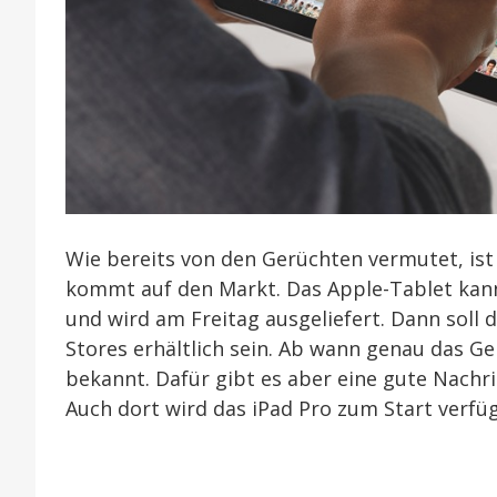
Wie bereits von den Gerüchten vermutet, ist 
kommt auf den Markt. Das Apple-Tablet kann
und wird am Freitag ausgeliefert. Dann soll 
Stores erhältlich sein. Ab wann genau das Ger
bekannt. Dafür gibt es aber eine gute Nachr
Auch dort wird das iPad Pro zum Start verfüg