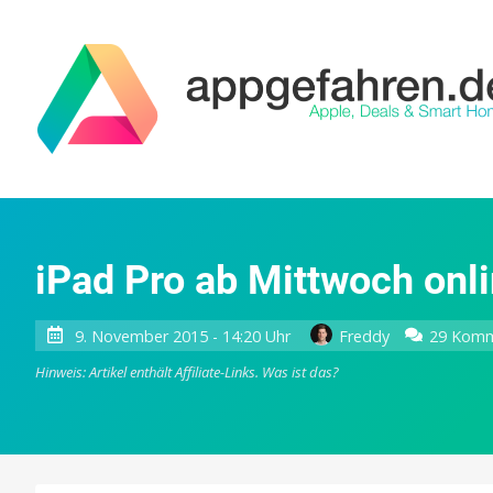
iPad Pro ab Mittwoch onli
9. November 2015 - 14:20 Uhr
Freddy
29 Komm
Hinweis: Artikel enthält Affiliate-Links.
Was ist das?