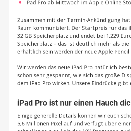
iPad Pro ab Mittwoch im Apple Online Sto
Zusammen mit der Termin-Ankündigung hat Ap
Raum kommuniziert. Der Startpreis für das iP
32 GB Speicherplatz und endet bei 1.229 Eur
Speicherplatz – das ist deutlich mehr als d
erhältlich sein werden der neue Apple Pencil
Wir werden das neue iPad Pro natürlich best
schon sehr gespannt, wie sich das große Dis
dem iPad Pro wirken. Unsere Eindrücke gibt 
iPad Pro ist nur einen Hauch dic
Einige generelle Details können wir euch sch
5,6 Millionen Pixel auf und verfügt über eine