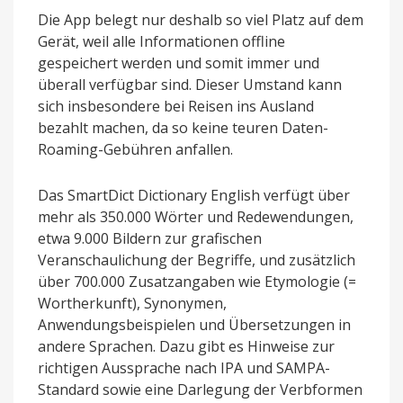
Die App belegt nur deshalb so viel Platz auf dem
Gerät, weil alle Informationen offline
gespeichert werden und somit immer und
überall verfügbar sind. Dieser Umstand kann
sich insbesondere bei Reisen ins Ausland
bezahlt machen, da so keine teuren Daten-
Roaming-Gebühren anfallen.
Das SmartDict Dictionary English verfügt über
mehr als 350.000 Wörter und Redewendungen,
etwa 9.000 Bildern zur grafischen
Veranschaulichung der Begriffe, und zusätzlich
über 700.000 Zusatzangaben wie Etymologie (=
Wortherkunft), Synonymen,
Anwendungsbeispielen und Übersetzungen in
andere Sprachen. Dazu gibt es Hinweise zur
richtigen Aussprache nach IPA und SAMPA-
Standard sowie eine Darlegung der Verbformen