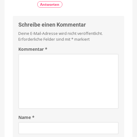
Antworten
Schreibe einen Kommentar
Deine E-Mail-Adresse wird nicht veröffentlicht.
Erforderliche Felder sind mit
*
markiert
Kommentar
*
Name
*