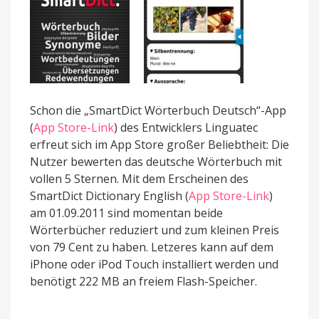
Schon die „SmartDict Wörterbuch Deutsch“-App
(
App Store-Link
) des Entwicklers Linguatec
erfreut sich im App Store großer Beliebtheit: Die
Nutzer bewerten das deutsche Wörterbuch mit
vollen 5 Sternen. Mit dem Erscheinen des
SmartDict Dictionary English (
App Store-Link
)
am 01.09.2011 sind momentan beide
Wörterbücher reduziert und zum kleinen Preis
von 79 Cent zu haben. Letzeres kann auf dem
iPhone oder iPod Touch installiert werden und
benötigt 222 MB an freiem Flash-Speicher.