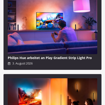
Philips Hue arbeitet an Play Gradient Strip Light Pro
3. August 2026