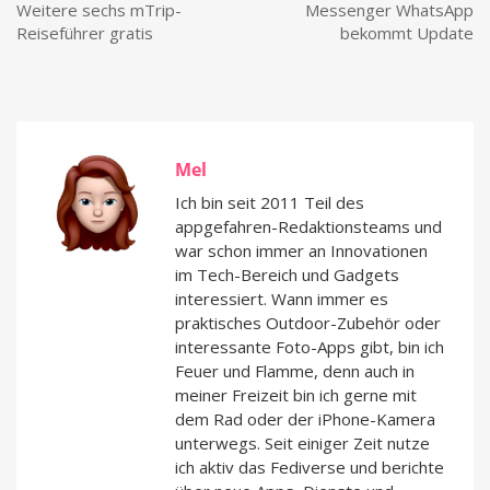
Weitere sechs mTrip-
Messenger WhatsApp
Reiseführer gratis
bekommt Update
Mel
Ich bin seit 2011 Teil des
appgefahren-Redaktionsteams und
war schon immer an Innovationen
im Tech-Bereich und Gadgets
interessiert. Wann immer es
praktisches Outdoor-Zubehör oder
interessante Foto-Apps gibt, bin ich
Feuer und Flamme, denn auch in
meiner Freizeit bin ich gerne mit
dem Rad oder der iPhone-Kamera
unterwegs. Seit einiger Zeit nutze
ich aktiv das Fediverse und berichte