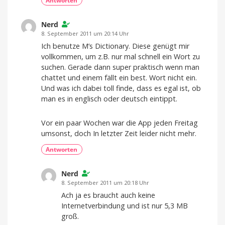
Antworten
Nerd
8. September 2011 um 20:14 Uhr
Ich benutze M’s Dictionary. Diese genügt mir
vollkommen, um z.B. nur mal schnell ein Wort zu
suchen. Gerade dann super praktisch wenn man
chattet und einem fällt ein best. Wort nicht ein.
Und was ich dabei toll finde, dass es egal ist, ob
man es in englisch oder deutsch eintippt.
Vor ein paar Wochen war die App jeden Freitag
umsonst, doch In letzter Zeit leider nicht mehr.
Antworten
Nerd
8. September 2011 um 20:18 Uhr
Ach ja es braucht auch keine
Internetverbindung und ist nur 5,3 MB
groß.