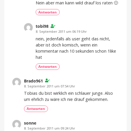
Nein aber man kann wild drauf los raten 🙂
Antworten
tobi98
8. September 2011 um 06:19 Uhr
nein, jedenfalls als user geht das nicht,
aber ist doch komisch, wenn ein
kommentar nach 10 sekunden schon 1like
hat
Antworten
Brado961
8. September 2011 um 07:54 Uhr
Tobias du bist wirklich ein schlauer junge. Also
um ehrlich zu wäre ich nie drauf gekommen.
Antworten
sonne
8. September 2011 um 09:24 Uhr