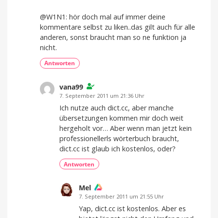
@W1N1: hör doch mal auf immer deine
kommentare selbst zu liken..das gilt auch für alle
anderen, sonst braucht man so ne funktion ja
nicht.
Antworten
vana99
7. September 2011 um 21:36 Uhr
Ich nutze auch dict.cc, aber manche
übersetzungen kommen mir doch weit
hergeholt vor… Aber wenn man jetzt kein
professionellerls wörterbuch braucht,
dict.cc ist glaub ich kostenlos, oder?
Antworten
Mel
7. September 2011 um 21:55 Uhr
Yap, dict.cc ist kostenlos. Aber es