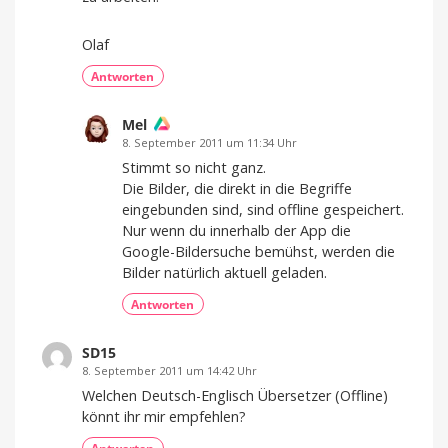
Olaf
Antworten
Mel
8. September 2011 um 11:34 Uhr
Stimmt so nicht ganz.
Die Bilder, die direkt in die Begriffe
eingebunden sind, sind offline gespeichert.
Nur wenn du innerhalb der App die
Google-Bildersuche bemühst, werden die
Bilder natürlich aktuell geladen.
Antworten
SD15
8. September 2011 um 14:42 Uhr
Welchen Deutsch-Englisch Übersetzer (Offline)
könnt ihr mir empfehlen?