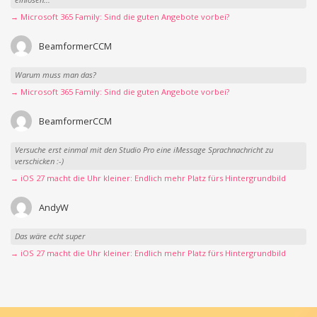
→ Microsoft 365 Family: Sind die guten Angebote vorbei?
BeamformerCCM
Warum muss man das?
→ Microsoft 365 Family: Sind die guten Angebote vorbei?
BeamformerCCM
Versuche erst einmal mit den Studio Pro eine iMessage Sprachnachricht zu
verschicken :-)
→ iOS 27 macht die Uhr kleiner: Endlich mehr Platz fürs Hintergrundbild
AndyW
Das wäre echt super
→ iOS 27 macht die Uhr kleiner: Endlich mehr Platz fürs Hintergrundbild