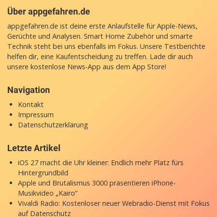
Über appgefahren.de
appgefahren.de ist deine erste Anlaufstelle für Apple-News,
Gerüchte und Analysen. Smart Home Zubehör und smarte
Technik steht bei uns ebenfalls im Fokus. Unsere Testberichte
helfen dir, eine Kaufentscheidung zu treffen. Lade dir auch
unsere
kostenlose News-App
aus dem App Store!
Navigation
Kontakt
Impressum
Datenschutzerklärung
Letzte Artikel
iOS 27 macht die Uhr kleiner: Endlich mehr Platz fürs
Hintergrundbild
Apple und Brutalismus 3000 präsentieren iPhone-
Musikvideo „Kairo“
Vivaldi Radio: Kostenloser neuer Webradio-Dienst mit Fokus
auf Datenschutz