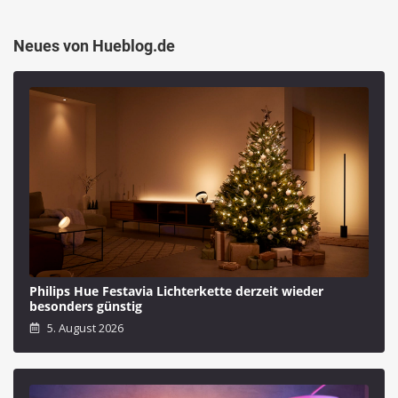
Neues von Hueblog.de
Philips Hue Festavia Lichterkette derzeit wieder
besonders günstig
5. August 2026