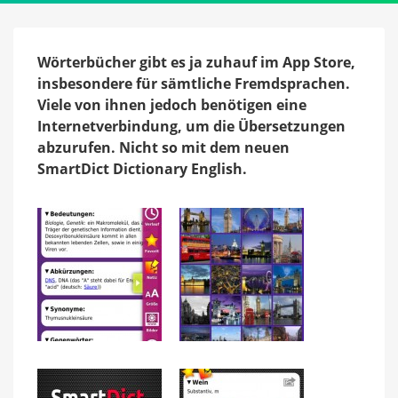
English
Wörterbücher gibt es ja zuhauf im App Store,
insbesondere für sämtliche Fremdsprachen.
Viele von ihnen jedoch benötigen eine
Internetverbindung, um die Übersetzungen
abzurufen. Nicht so mit dem neuen
SmartDict Dictionary English.