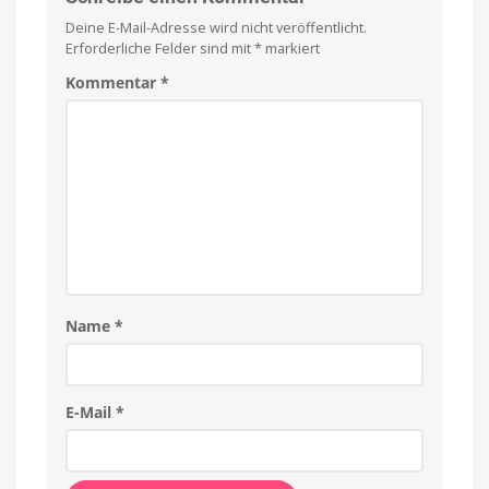
Deine E-Mail-Adresse wird nicht veröffentlicht.
Erforderliche Felder sind mit
*
markiert
Kommentar
*
Name
*
E-Mail
*