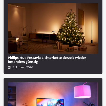
Philips Hue Festavia Lichterkette derzeit wieder
besonders günstig
5. August 2026