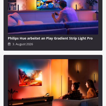
Philips Hue arbeitet an Play Gradient Strip Light Pro
3. August 2026