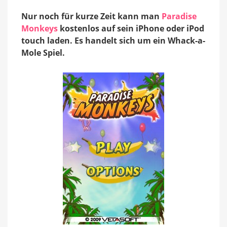
Nur noch für kurze Zeit kann man
Paradise
Monkeys
kostenlos auf sein iPhone oder iPod
touch laden. Es handelt sich um ein Whack-a-
Mole Spiel.