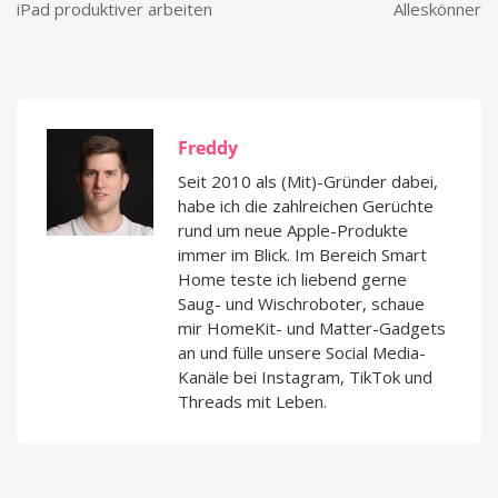
iPad produktiver arbeiten
Alleskönner
Freddy
Seit 2010 als (Mit)-Gründer dabei,
habe ich die zahlreichen Gerüchte
rund um neue Apple-Produkte
immer im Blick. Im Bereich Smart
Home teste ich liebend gerne
Saug- und Wischroboter, schaue
mir HomeKit- und Matter-Gadgets
an und fülle unsere Social Media-
Kanäle bei Instagram, TikTok und
Threads mit Leben.