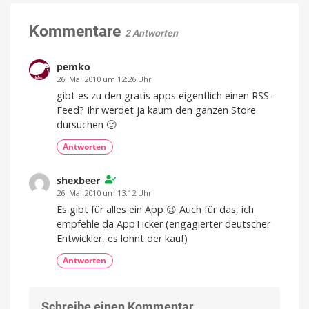
Kommentare
2 Antworten
pemko
26. Mai 2010 um 12:26 Uhr
gibt es zu den gratis apps eigentlich einen RSS-
Feed? Ihr werdet ja kaum den ganzen Store
dursuchen 🙂
Antworten
shexbeer
26. Mai 2010 um 13:12 Uhr
Es gibt für alles ein App 😉 Auch für das, ich
empfehle da AppTicker (engagierter deutscher
Entwickler, es lohnt der kauf)
Antworten
Schreibe einen Kommentar