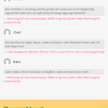
Also ich finde e s ist witzig und bin gerade am suchen wo ich im Kaufvertrag
zugestimmt habe dass ich unfreiwillig Werbung angezeigt bekomme.
→ Werbung auf dem Autodisplay: BMW sorgt mit Spider-Man-Werbung für
scharfe Kritik
Chief
Nur berichtet nie Apple davon, sondern Zulieferer oder Branchen Kenner oder sie
Glas Kugel leser.
→ Chip-Knappheit: Werden iPhone 18 Pro und iPhone Ultra rechtzeitig fertig?
Babe
Ganz einfach. Wenn sich keiner echauffiert, dann wird das immer mehr.
→ Werbung auf dem Autodisplay: BMW sorgt mit Spider-Man-Werbung für
scharfe Kritik