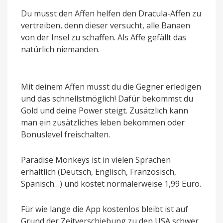
Du musst den Affen helfen den Dracula-Affen zu
vertreiben, denn dieser versucht, alle Banaen
von der Insel zu schaffen. Als Affe gefällt das
natürlich niemanden.
Mit deinem Affen musst du die Gegner erledigen
und das schnellstmöglich! Dafür bekommst du
Gold und deine Power steigt. Zusätzlich kann
man ein zusätzliches leben bekommen oder
Bonuslevel freischalten.
Paradise Monkeys ist in vielen Sprachen
erhältlich (Deutsch, Englisch, Französisch,
Spanisch…) und kostet normalerweise 1,99 Euro.
Für wie lange die App kostenlos bleibt ist auf
Grund der Zeitverschiebung zu den USA schwer