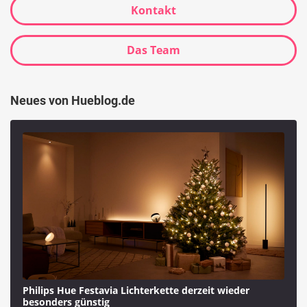
Kontakt
Das Team
Neues von Hueblog.de
Philips Hue Festavia Lichterkette derzeit wieder
besonders günstig