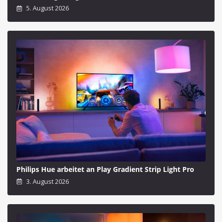
5. August 2026
Philips Hue arbeitet an Play Gradient Strip Light Pro
3. August 2026