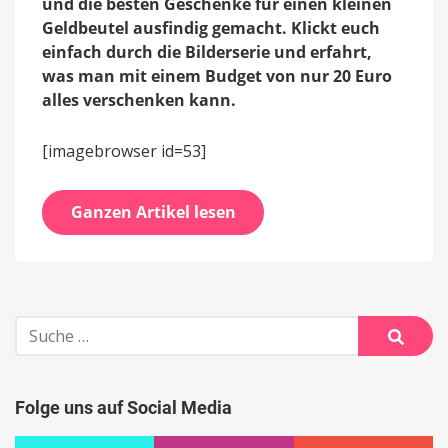
und die besten Geschenke für einen kleinen
Geldbeutel ausfindig gemacht. Klickt euch
einfach durch die Bilderserie und erfahrt,
was man mit einem Budget von nur 20 Euro
alles verschenken kann.
[imagebrowser id=53]
Ganzen Artikel lesen
Suche
nach:
Suche
Folge uns auf Social Media