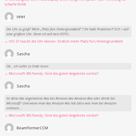
scharfe Kritik
HHH
Die Uhr zu groß? Mehr „Platz fürs Hintergrundbild“ ? Ihr habt Probleme?! ICH > will
eine größere Uhr. Denn ich will kein FOTO...
→ iOS 27 macht die Uhr kleiner: Endlich mehr Platz fürs Hintergrundbild
Sascha
Ok… ich sollte zu Ende lesen
→ Microsoft 365 Family: Sind die guten Angebote vorbei?
Sascha
Ist denn das angebotene Abo bei Amazon das Amazon Abo oder direkt bei
Microsoft? Und wenn man das Amazon Abo hat (also was man bei Amazon
einlösen...
→ Microsoft 365 Family: Sind die guten Angebote vorbei?
BeamformerCCM