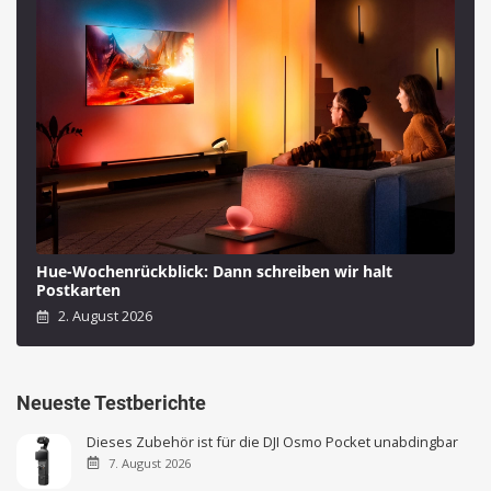
Hue-Wochenrückblick: Dann schreiben wir halt
Postkarten
2. August 2026
Neueste Testberichte
Dieses Zubehör ist für die DJI Osmo Pocket unabdingbar
7. August 2026