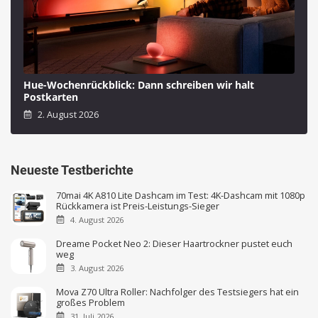
Hue-Wochenrückblick: Dann schreiben wir halt
Postkarten
2. August 2026
Neueste Testberichte
70mai 4K A810 Lite Dashcam im Test: 4K-Dashcam mit 1080p
Rückkamera ist Preis-Leistungs-Sieger
4. August 2026
Dreame Pocket Neo 2: Dieser Haartrockner pustet euch
weg
3. August 2026
Mova Z70 Ultra Roller: Nachfolger des Testsiegers hat ein
großes Problem
31. Juli 2026