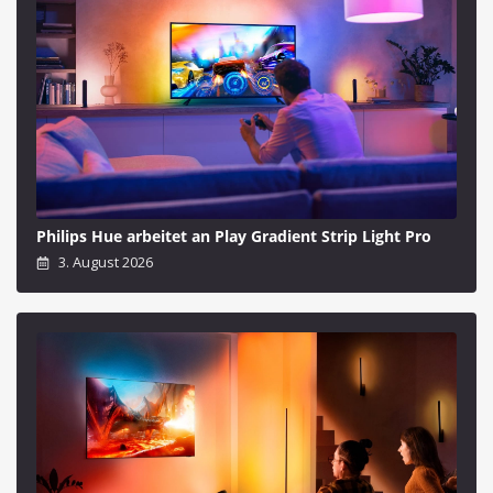
Philips Hue arbeitet an Play Gradient Strip Light Pro
3. August 2026