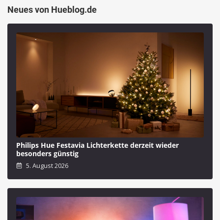
Neues von Hueblog.de
Philips Hue Festavia Lichterkette derzeit wieder
besonders günstig
5. August 2026