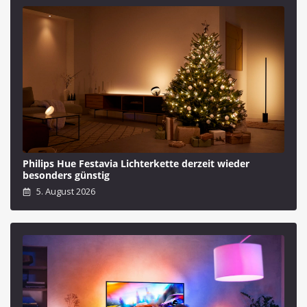
Philips Hue Festavia Lichterkette derzeit wieder
besonders günstig
5. August 2026