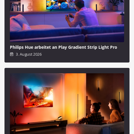
Philips Hue arbeitet an Play Gradient Strip Light Pro
3. August 2026