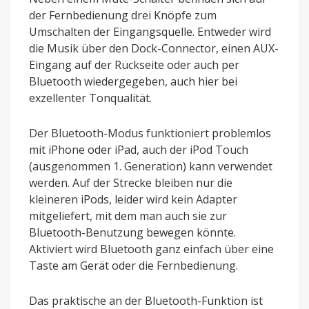
der Fernbedienung drei Knöpfe zum
Umschalten der Eingangsquelle. Entweder wird
die Musik über den Dock-Connector, einen AUX-
Eingang auf der Rückseite oder auch per
Bluetooth wiedergegeben, auch hier bei
exzellenter Tonqualität.
Der Bluetooth-Modus funktioniert problemlos
mit iPhone oder iPad, auch der iPod Touch
(ausgenommen 1. Generation) kann verwendet
werden. Auf der Strecke bleiben nur die
kleineren iPods, leider wird kein Adapter
mitgeliefert, mit dem man auch sie zur
Bluetooth-Benutzung bewegen könnte.
Aktiviert wird Bluetooth ganz einfach über eine
Taste am Gerät oder die Fernbedienung.
Das praktische an der Bluetooth-Funktion ist