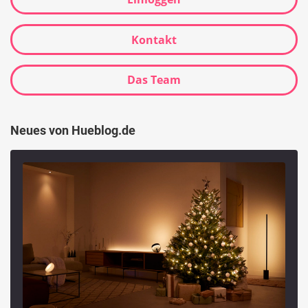
Kontakt
Das Team
Neues von Hueblog.de