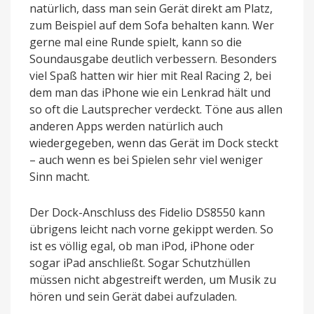
natürlich, dass man sein Gerät direkt am Platz,
zum Beispiel auf dem Sofa behalten kann. Wer
gerne mal eine Runde spielt, kann so die
Soundausgabe deutlich verbessern. Besonders
viel Spaß hatten wir hier mit Real Racing 2, bei
dem man das iPhone wie ein Lenkrad hält und
so oft die Lautsprecher verdeckt. Töne aus allen
anderen Apps werden natürlich auch
wiedergegeben, wenn das Gerät im Dock steckt
– auch wenn es bei Spielen sehr viel weniger
Sinn macht.
Der Dock-Anschluss des Fidelio DS8550 kann
übrigens leicht nach vorne gekippt werden. So
ist es völlig egal, ob man iPod, iPhone oder
sogar iPad anschließt. Sogar Schutzhüllen
müssen nicht abgestreift werden, um Musik zu
hören und sein Gerät dabei aufzuladen.