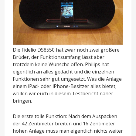
Die Fidelio DS8550 hat zwar noch zwei größere
Brüder, der Funktionsumfang lässt aber
trotzdem keine Wünsche offen. Philips hat
eigentlich an alles gedacht und die einzelnen
Funktionen sehr gut umgesetzt. Was die Anlage
einem iPad- oder iPhone-Besitzer alles bietet,
wollen wir euch in diesem Testbericht näher
bringen.
Die erste tolle Funktion: Nach dem Auspacken
der 42 Zentimeter breiten und 16 Zentimeter
hohen Anlage muss man eigentlich nichts weiter