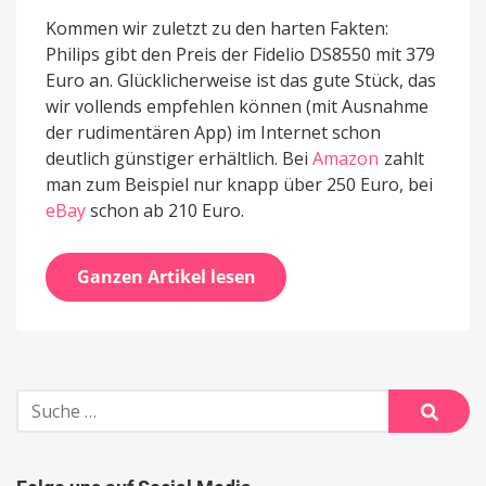
Kommen wir zuletzt zu den harten Fakten:
Philips gibt den Preis der Fidelio DS8550 mit 379
Euro an. Glücklicherweise ist das gute Stück, das
wir vollends empfehlen können (mit Ausnahme
der rudimentären App) im Internet schon
deutlich günstiger erhältlich. Bei
Amazon
zahlt
man zum Beispiel nur knapp über 250 Euro, bei
eBay
schon ab 210 Euro.
Ganzen Artikel lesen
Suche
nach:
Suche