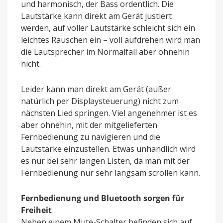
und harmonisch, der Bass ordentlich. Die
Lautstärke kann direkt am Gerät justiert
werden, auf voller Lautstärke schleicht sich ein
leichtes Rauschen ein – voll aufdrehen wird man
die Lautsprecher im Normalfall aber ohnehin
nicht.
Leider kann man direkt am Gerät (außer
natürlich per Displaysteuerung) nicht zum
nächsten Lied springen. Viel angenehmer ist es
aber ohnehin, mit der mitgelieferten
Fernbedienung zu navigieren und die
Lautstärke einzustellen. Etwas unhandlich wird
es nur bei sehr langen Listen, da man mit der
Fernbedienung nur sehr langsam scrollen kann.
Fernbedienung und Bluetooth sorgen für
Freiheit
Neben einem Mute-Schalter befinden sich auf