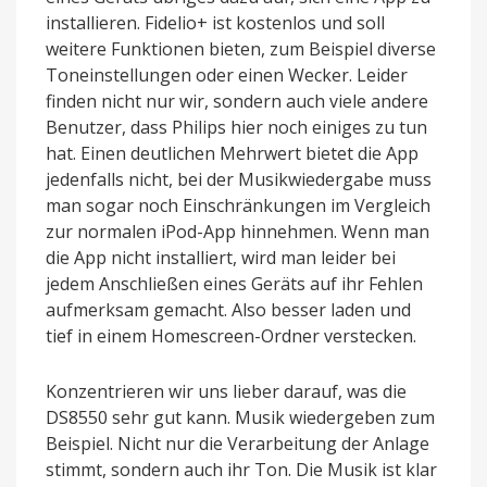
installieren. Fidelio+ ist kostenlos und soll
weitere Funktionen bieten, zum Beispiel diverse
Toneinstellungen oder einen Wecker. Leider
finden nicht nur wir, sondern auch viele andere
Benutzer, dass Philips hier noch einiges zu tun
hat. Einen deutlichen Mehrwert bietet die App
jedenfalls nicht, bei der Musikwiedergabe muss
man sogar noch Einschränkungen im Vergleich
zur normalen iPod-App hinnehmen. Wenn man
die App nicht installiert, wird man leider bei
jedem Anschließen eines Geräts auf ihr Fehlen
aufmerksam gemacht. Also besser laden und
tief in einem Homescreen-Ordner verstecken.
Konzentrieren wir uns lieber darauf, was die
DS8550 sehr gut kann. Musik wiedergeben zum
Beispiel. Nicht nur die Verarbeitung der Anlage
stimmt, sondern auch ihr Ton. Die Musik ist klar