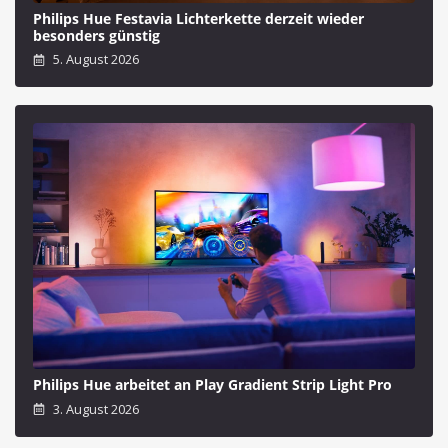
Philips Hue Festavia Lichterkette derzeit wieder
besonders günstig
5. August 2026
Philips Hue arbeitet an Play Gradient Strip Light Pro
3. August 2026