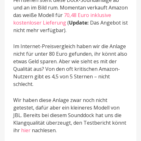
und an im Bild rum. Momentan verkauft Amazon
das weiße Modell für
70,48 Euro inklusive
kostenloser Lieferung
(
Update:
Das Angebot ist
nicht mehr verfügbar).
Im Internet-Preisvergleich haben wir die Anlage
nicht für unter 80 Euro gefunden, ihr könnt also
etwas Geld sparen. Aber wie sieht es mit der
Qualität aus? Von den oft kritischen Amazon-
Nutzern gibt es 4,5 von 5 Sternen – nicht
schlecht.
Wir haben diese Anlage zwar noch nicht
getestet, dafür aber ein kleineres Modell von
JBL. Bereits bei diesem Sounddock hat uns die
Klangqualität überzeugt, den Testbericht könnt
ihr
hier
nachlesen.