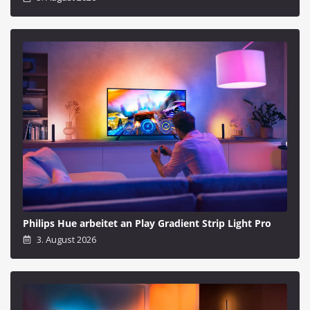
Philips Hue arbeitet an Play Gradient Strip Light Pro
3. August 2026