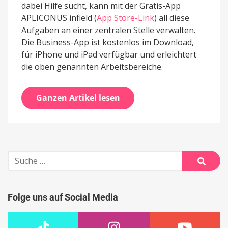
dabei Hilfe sucht, kann mit der Gratis-App
APLICONUS infield (
App Store-Link
) all diese
Aufgaben an einer zentralen Stelle verwalten.
Die Business-App ist kostenlos im Download,
für iPhone und iPad verfügbar und erleichtert
die oben genannten Arbeitsbereiche.
Ganzen Artikel lesen
Suche
nach:
Suche
Folge uns auf Social Media