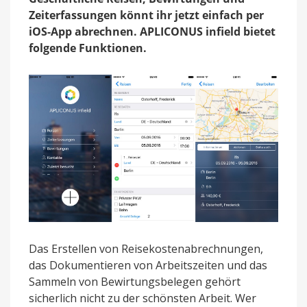
Zeiterfassungen könnt ihr jetzt einfach per
iOS-App abrechnen. APLICONUS infield bietet
folgende Funktionen.
Das Erstellen von Reisekostenabrechnungen,
das Dokumentieren von Arbeitszeiten und das
Sammeln von Bewirtungsbelegen gehört
sicherlich nicht zu der schönsten Arbeit. Wer