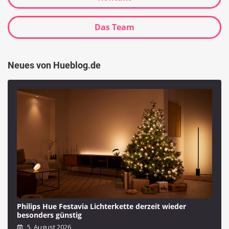
Das Team
Neues von Hueblog.de
Philips Hue Festavia Lichterkette derzeit wieder
besonders günstig
5. August 2026