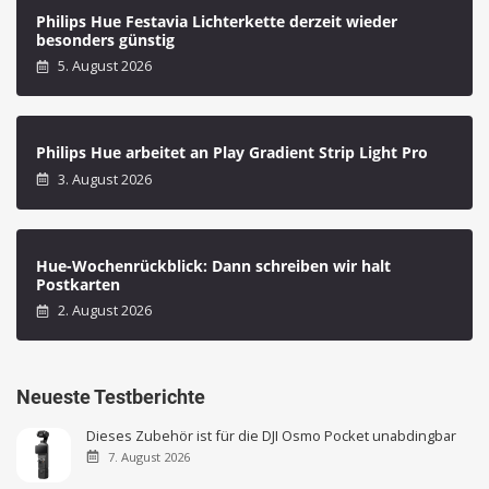
Philips Hue Festavia Lichterkette derzeit wieder
besonders günstig
5. August 2026
Philips Hue arbeitet an Play Gradient Strip Light Pro
3. August 2026
Hue-Wochenrückblick: Dann schreiben wir halt
Postkarten
2. August 2026
Neueste Testberichte
Dieses Zubehör ist für die DJI Osmo Pocket unabdingbar
7. August 2026