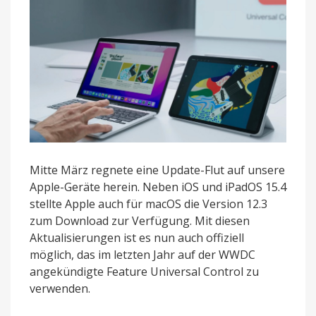
Mitte März regnete eine Update-Flut auf unsere
Apple-Geräte herein. Neben iOS und iPadOS 15.4
stellte Apple auch für macOS die Version 12.3
zum Download zur Verfügung. Mit diesen
Aktualisierungen ist es nun auch offiziell
möglich, das im letzten Jahr auf der WWDC
angekündigte Feature Universal Control zu
verwenden.