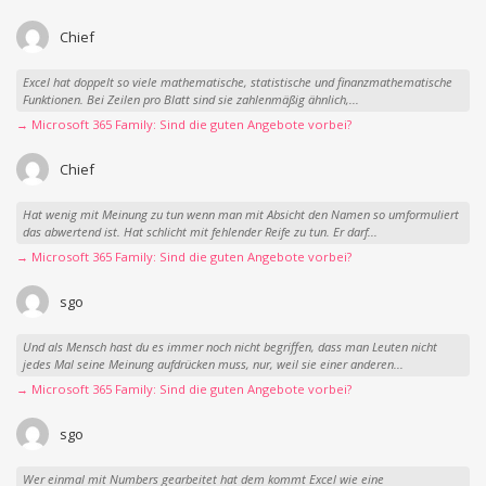
Chief
Excel hat doppelt so viele mathematische, statistische und finanzmathematische
Funktionen. Bei Zeilen pro Blatt sind sie zahlenmäßig ähnlich,...
→ Microsoft 365 Family: Sind die guten Angebote vorbei?
Chief
Hat wenig mit Meinung zu tun wenn man mit Absicht den Namen so umformuliert
das abwertend ist. Hat schlicht mit fehlender Reife zu tun. Er darf...
→ Microsoft 365 Family: Sind die guten Angebote vorbei?
sgo
Und als Mensch hast du es immer noch nicht begriffen, dass man Leuten nicht
jedes Mal seine Meinung aufdrücken muss, nur, weil sie einer anderen...
→ Microsoft 365 Family: Sind die guten Angebote vorbei?
sgo
Wer einmal mit Numbers gearbeitet hat dem kommt Excel wie eine