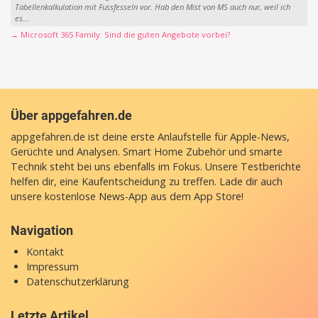
Tabellenkalkulation mit Fussfesseln vor. Hab den Mist von MS auch nur, weil ich
es...
→ Microsoft 365 Family: Sind die guten Angebote vorbei?
Über appgefahren.de
appgefahren.de ist deine erste Anlaufstelle für Apple-News,
Gerüchte und Analysen. Smart Home Zubehör und smarte
Technik steht bei uns ebenfalls im Fokus. Unsere Testberichte
helfen dir, eine Kaufentscheidung zu treffen. Lade dir auch
unsere
kostenlose News-App
aus dem App Store!
Navigation
Kontakt
Impressum
Datenschutzerklärung
Letzte Artikel