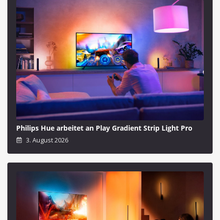
Philips Hue arbeitet an Play Gradient Strip Light Pro
3. August 2026