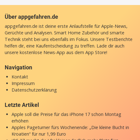
Über appgefahren.de
appgefahren.de ist deine erste Anlaufstelle für Apple-News,
Gerüchte und Analysen. Smart Home Zubehör und smarte
Technik steht bei uns ebenfalls im Fokus. Unsere Testberichte
helfen dir, eine Kaufentscheidung zu treffen. Lade dir auch
unsere
kostenlose News-App
aus dem App Store!
Navigation
Kontakt
Impressum
Datenschutzerklärung
Letzte Artikel
Apple soll die Preise für das iPhone 17 schon Montag
erhöhen
Apples Pageturner fürs Wochenende: „Die kleine Bucht in
Kroatien“ für nur 1,99 Euro