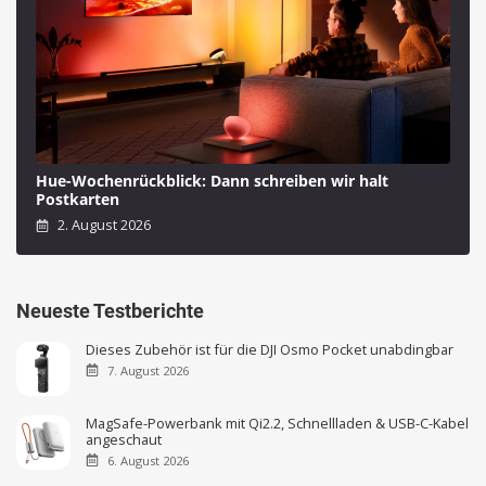
Hue-Wochenrückblick: Dann schreiben wir halt
Postkarten
2. August 2026
Neueste Testberichte
Dieses Zubehör ist für die DJI Osmo Pocket unabdingbar
7. August 2026
MagSafe-Powerbank mit Qi2.2, Schnellladen & USB-C-Kabel
angeschaut
6. August 2026