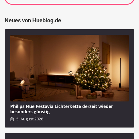
Neues von Hueblog.de
Philips Hue Festavia Lichterkette derzeit wieder
besonders günstig
5. August 2026