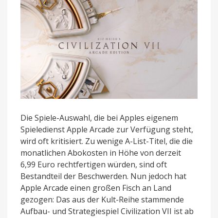
Arcade
spielen
Die Spiele-Auswahl, die bei Apples eigenem
Spieledienst Apple Arcade zur Verfügung steht,
wird oft kritisiert. Zu wenige A-List-Titel, die die
monatlichen Abokosten in Höhe von derzeit
6,99 Euro rechtfertigen würden, sind oft
Bestandteil der Beschwerden. Nun jedoch hat
Apple Arcade einen großen Fisch an Land
gezogen: Das aus der Kult-Reihe stammende
Aufbau- und Strategiespiel Civilization VII ist ab