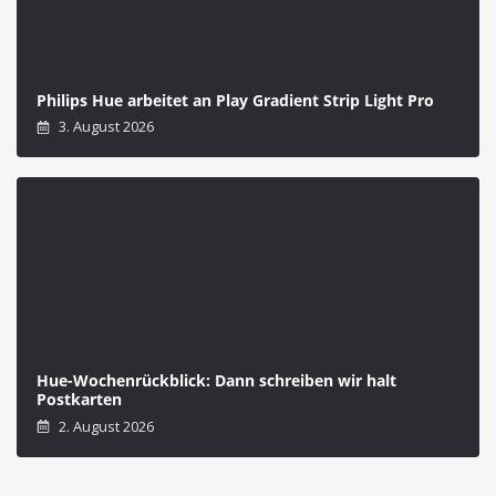
Philips Hue arbeitet an Play Gradient Strip Light Pro
3. August 2026