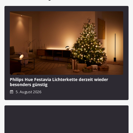
Philips Hue Festavia Lichterkette derzeit wieder
besonders günstig
5. August 2026