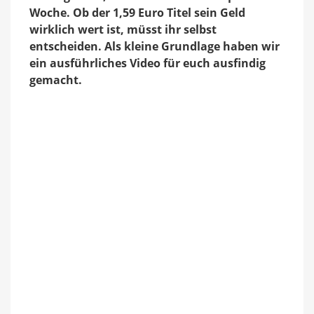
Woche. Ob der 1,59 Euro Titel sein Geld
wirklich wert ist, müsst ihr selbst
entscheiden. Als kleine Grundlage haben wir
ein ausführliches Video für euch ausfindig
gemacht.