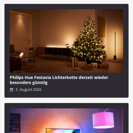
Philips Hue Festavia Lichterkette derzeit wieder
besonders günstig
5. August 2026