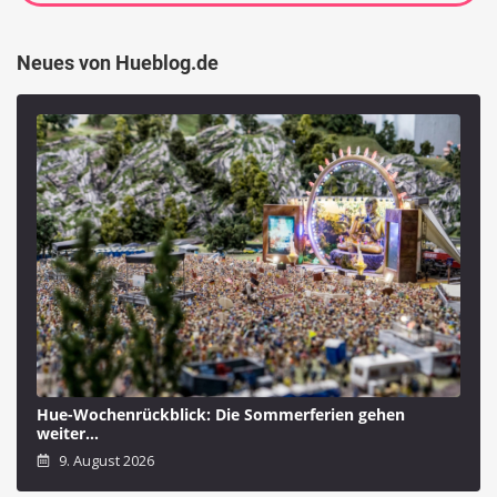
Neues von Hueblog.de
Hue-Wochenrückblick: Die Sommerferien gehen
weiter…
9. August 2026