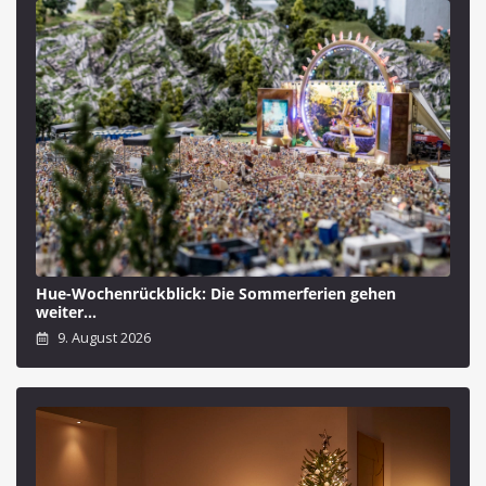
Hue-Wochenrückblick: Die Sommerferien gehen
weiter…
9. August 2026