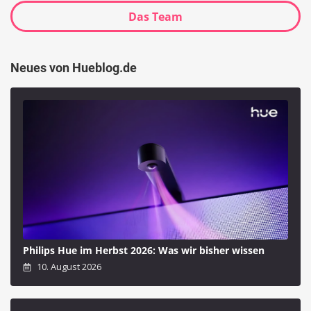
Das Team
Neues von Hueblog.de
Philips Hue im Herbst 2026: Was wir bisher wissen
10. August 2026