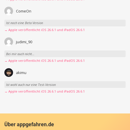
ComeOn
Ist noch eine Beta Version
→ Apple veröffentlicht iOS 26.6.1 und iPadOS 26.6.1
judimi_90
Bei mir auch nicht…
→ Apple veröffentlicht iOS 26.6.1 und iPadOS 26.6.1
akimu
Ist wohl auch nur eine Test-Version
→ Apple veröffentlicht iOS 26.6.1 und iPadOS 26.6.1
Über appgefahren.de