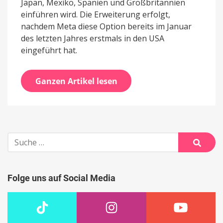
Japan, Mexiko, Spanien und Großbritannien
einführen wird. Die Erweiterung erfolgt,
nachdem Meta diese Option bereits im Januar
des letzten Jahres erstmals in den USA
eingeführt hat.
Ganzen Artikel lesen
Suche
nach:
Suche
Folge uns auf Social Media