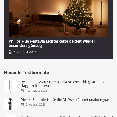
Philips Hue Festavia Lichterkette derzeit wieder
besonders günstig
5. August 2026
Neueste Testberichte
Dyson Cool AM07 Turmventilator: Wie schlägt sich das
Flaggschiff im Test?
10. August 2026
Dieses Zubehör ist für die DJI Osmo Pocket unabdingbar
7. August 2026