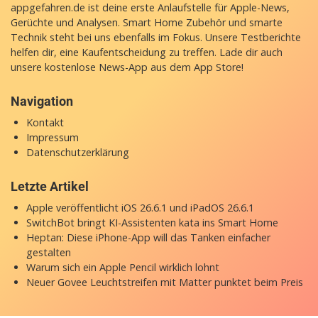
appgefahren.de ist deine erste Anlaufstelle für Apple-News,
Gerüchte und Analysen. Smart Home Zubehör und smarte
Technik steht bei uns ebenfalls im Fokus. Unsere Testberichte
helfen dir, eine Kaufentscheidung zu treffen. Lade dir auch
unsere
kostenlose News-App
aus dem App Store!
Navigation
Kontakt
Impressum
Datenschutzerklärung
Letzte Artikel
Apple veröffentlicht iOS 26.6.1 und iPadOS 26.6.1
SwitchBot bringt KI-Assistenten kata ins Smart Home
Heptan: Diese iPhone-App will das Tanken einfacher
gestalten
Warum sich ein Apple Pencil wirklich lohnt
Neuer Govee Leuchtstreifen mit Matter punktet beim Preis