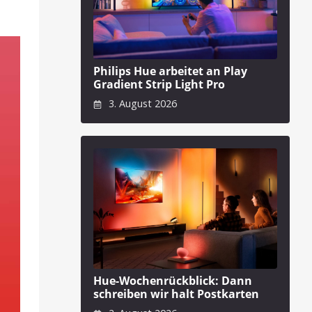
Philips Hue arbeitet an Play
Gradient Strip Light Pro
3. August 2026
Hue-Wochenrückblick: Dann
schreiben wir halt Postkarten