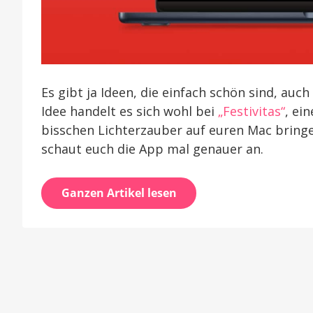
Es gibt ja Ideen, die einfach schön sind, auc
Idee handelt es sich wohl bei
„Festivitas“
, ei
bisschen Lichterzauber auf euren Mac bringe
schaut euch die App mal genauer an.
Ganzen Artikel lesen