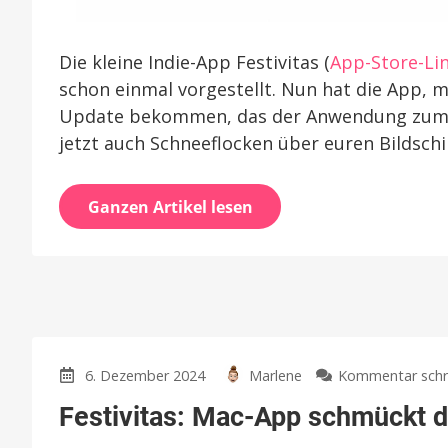
Die kleine Indie-App Festivitas (
App-Store-Li
schon einmal vorgestellt. Nun hat die App, m
Update bekommen, das der Anwendung zum e
jetzt auch Schneeflocken über euren Bildschir
Ganzen Artikel lesen
6. Dezember 2024
Marlene
Kommentar schr
Festivitas: Mac-App schmückt de