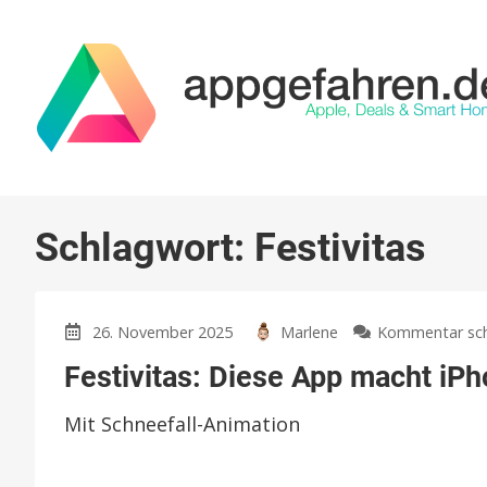
Schlagwort:
Festivitas
26. November 2025
Marlene
Kommentar sch
Festivitas: Diese App macht iP
Mit Schneefall-Animation