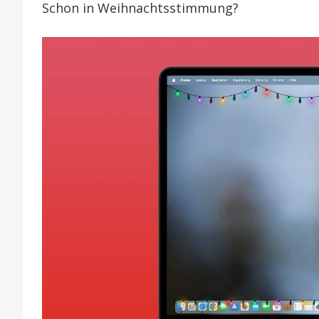
Schon in Weihnachtsstimmung?