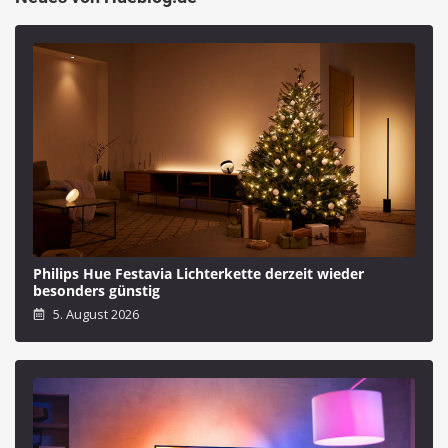
Philips Hue Festavia Lichterkette derzeit wieder
besonders günstig
5. August 2026