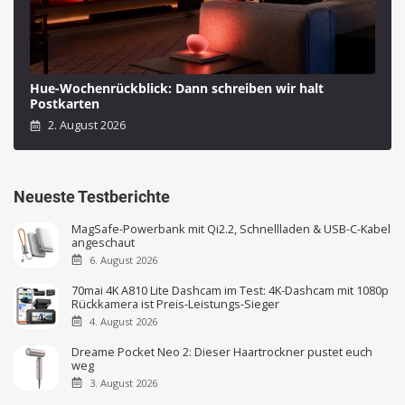
Hue-Wochenrückblick: Dann schreiben wir halt
Postkarten
2. August 2026
Neueste Testberichte
MagSafe-Powerbank mit Qi2.2, Schnellladen & USB-C-Kabel
angeschaut
6. August 2026
70mai 4K A810 Lite Dashcam im Test: 4K-Dashcam mit 1080p
Rückkamera ist Preis-Leistungs-Sieger
4. August 2026
Dreame Pocket Neo 2: Dieser Haartrockner pustet euch
weg
3. August 2026