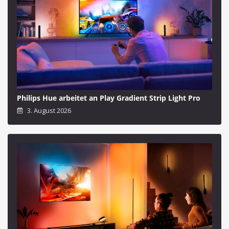
Philips Hue arbeitet an Play Gradient Strip Light Pro
3. August 2026