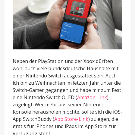
Neben der PlayStation und der Xbox dürften
wohl auch viele bundesdeutsche Haushalte mit
einer Nintendo Switch ausgestattet sein. Auch
ich bin zu Weihnachten im letzten Jahr unter die
Switch-Gamer gegangen und habe mir zum Fest
eine Nintendo Switch OLED (
Amazon-Link
)
zugelegt. Wer mehr aus seiner Nintendo-
Konsole herausholen möchte, sollte sich die iOS-
App SwitchBuddy (
App Store-Link
) zulegen, die
gratis für iPhones und iPads im App Store zur
Verfügung steht.