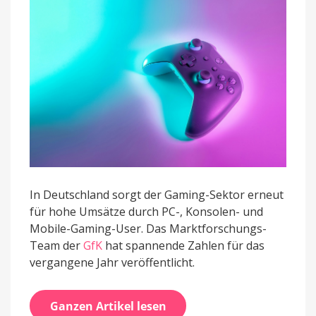
In Deutschland sorgt der Gaming-Sektor erneut
für hohe Umsätze durch PC-, Konsolen- und
Mobile-Gaming-User. Das Marktforschungs-
Team der
GfK
hat spannende Zahlen für das
vergangene Jahr veröffentlicht.
Ganzen Artikel lesen