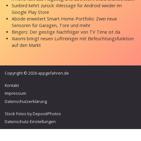
Sunbird kehrt zurück: iMessage für Android wieder im
Google Play Store
Abode erweitert Smart-Home-Portfolio: Zwei neue
Sensoren für Garagen, Tore und mehr
Bingers: Der geistige Nachfolger von TV Time ist da
Xiaomi bringt neuen Luftreiniger mit Befeuchtungsfunktion
auf den Markt
Copyright © 2026 appgefahren.de
Kontakt
Impressum
Datenschutzerklärung
Stock Fotos by DepositPhotos
Datenschutz-Einstellungen