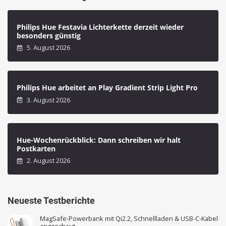
Philips Hue Festavia Lichterkette derzeit wieder
besonders günstig
5. August 2026
Philips Hue arbeitet an Play Gradient Strip Light Pro
3. August 2026
Hue-Wochenrückblick: Dann schreiben wir halt
Postkarten
2. August 2026
Neueste Testberichte
MagSafe-Powerbank mit Qi2.2, Schnellladen & USB-C-Kabel
angeschaut