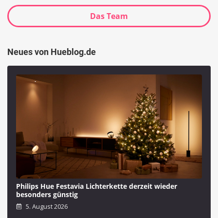
Das Team
Neues von Hueblog.de
Philips Hue Festavia Lichterkette derzeit wieder
besonders günstig
5. August 2026