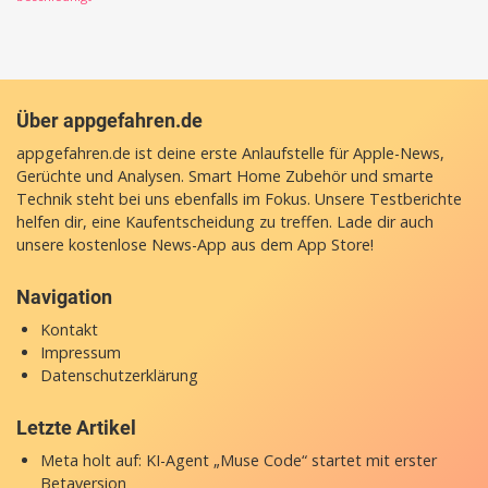
Über appgefahren.de
appgefahren.de ist deine erste Anlaufstelle für Apple-News,
Gerüchte und Analysen. Smart Home Zubehör und smarte
Technik steht bei uns ebenfalls im Fokus. Unsere Testberichte
helfen dir, eine Kaufentscheidung zu treffen. Lade dir auch
unsere
kostenlose News-App
aus dem App Store!
Navigation
Kontakt
Impressum
Datenschutzerklärung
Letzte Artikel
Meta holt auf: KI-Agent „Muse Code“ startet mit erster
Betaversion