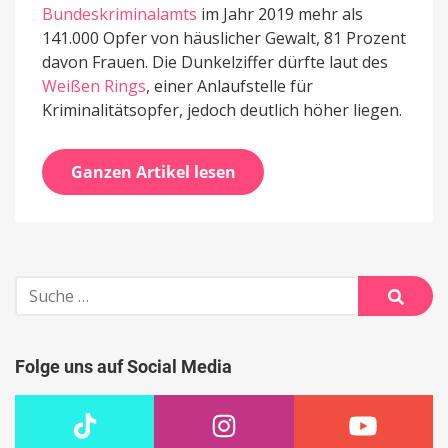
Bundeskriminalamts
im Jahr 2019 mehr als
141.000 Opfer von häuslicher Gewalt, 81 Prozent
davon Frauen. Die Dunkelziffer dürfte laut des
Weißen Rings
, einer Anlaufstelle für
Kriminalitätsopfer, jedoch deutlich höher liegen.
Ganzen Artikel lesen
Suche
nach:
Suche
Folge uns auf Social Media