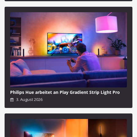
Philips Hue arbeitet an Play Gradient Strip Light Pro
3. August 2026