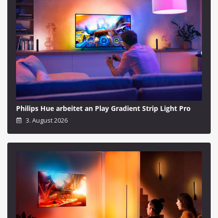
Philips Hue arbeitet an Play Gradient Strip Light Pro
3. August 2026