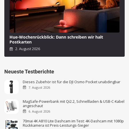
Hue-Wochenrückblick: Dann schreiben wir halt
Postkarten
2. August 2026
Neueste Testberichte
Dieses Zubehör ist für die DJI Osmo Pocket unabdingbar
7. August 2026
MagSafe-Powerbank mit Qi2.2, Schnellladen & USB-C-Kabel
angeschaut
6. August 2026
70mai 4K A810 Lite Dashcam im Test: 4K-Dashcam mit 1080p
Rückkamera ist Preis-Leistungs-Sieger