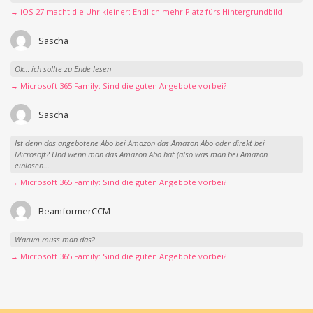
→ iOS 27 macht die Uhr kleiner: Endlich mehr Platz fürs Hintergrundbild
Sascha
Ok… ich sollte zu Ende lesen
→ Microsoft 365 Family: Sind die guten Angebote vorbei?
Sascha
Ist denn das angebotene Abo bei Amazon das Amazon Abo oder direkt bei
Microsoft? Und wenn man das Amazon Abo hat (also was man bei Amazon
einlösen...
→ Microsoft 365 Family: Sind die guten Angebote vorbei?
BeamformerCCM
Warum muss man das?
→ Microsoft 365 Family: Sind die guten Angebote vorbei?