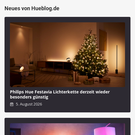
Neues von Hueblog.de
Philips Hue Festavia Lichterkette derzeit wieder
besonders günstig
5. August 2026