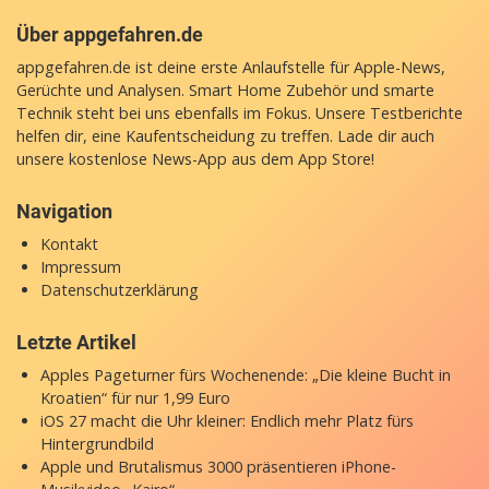
Über appgefahren.de
appgefahren.de ist deine erste Anlaufstelle für Apple-News,
Gerüchte und Analysen. Smart Home Zubehör und smarte
Technik steht bei uns ebenfalls im Fokus. Unsere Testberichte
helfen dir, eine Kaufentscheidung zu treffen. Lade dir auch
unsere
kostenlose News-App
aus dem App Store!
Navigation
Kontakt
Impressum
Datenschutzerklärung
Letzte Artikel
Apples Pageturner fürs Wochenende: „Die kleine Bucht in
Kroatien“ für nur 1,99 Euro
iOS 27 macht die Uhr kleiner: Endlich mehr Platz fürs
Hintergrundbild
Apple und Brutalismus 3000 präsentieren iPhone-