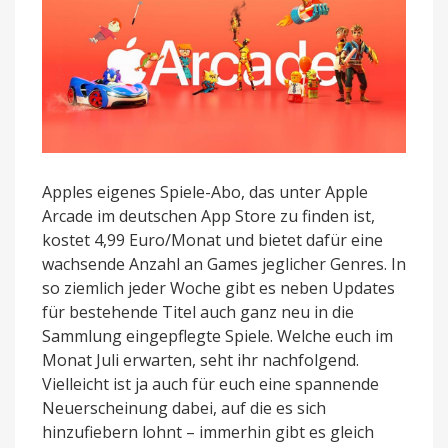
Apples eigenes Spiele-Abo, das unter Apple
Arcade im deutschen App Store zu finden ist,
kostet 4,99 Euro/Monat und bietet dafür eine
wachsende Anzahl an Games jeglicher Genres. In
so ziemlich jeder Woche gibt es neben Updates
für bestehende Titel auch ganz neu in die
Sammlung eingepflegte Spiele. Welche euch im
Monat Juli erwarten, seht ihr nachfolgend.
Vielleicht ist ja auch für euch eine spannende
Neuerscheinung dabei, auf die es sich
hinzufiebern lohnt – immerhin gibt es gleich