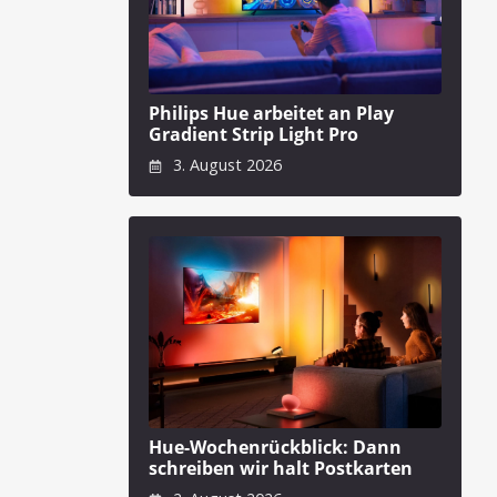
Philips Hue arbeitet an Play
Gradient Strip Light Pro
3. August 2026
Hue-Wochenrückblick: Dann
schreiben wir halt Postkarten