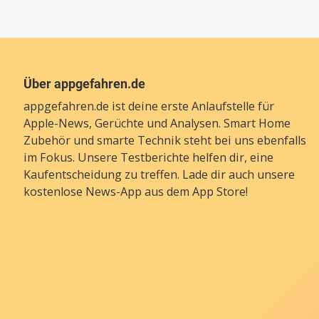
Über appgefahren.de
appgefahren.de ist deine erste Anlaufstelle für
Apple-News, Gerüchte und Analysen. Smart Home
Zubehör und smarte Technik steht bei uns ebenfalls
im Fokus. Unsere Testberichte helfen dir, eine
Kaufentscheidung zu treffen. Lade dir auch unsere
kostenlose News-App
aus dem App Store!