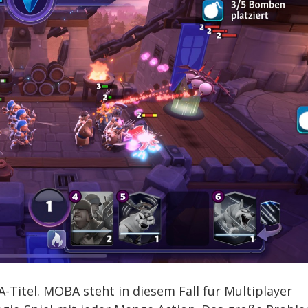
-Titel. MOBA steht in diesem Fall für Multiplayer