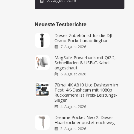
2. August 2026
Neueste Testberichte
Dieses Zubehör ist für die DJI
Osmo Pocket unabdingbar
7. August 2026
MagSafe-Powerbank mit Qi2.2,
Schnellladen & USB-C-Kabel
angeschaut
6. August 2026
70mai 4K A810 Lite Dashcam im
Test: 4K-Dashcam mit 1080p
Rückkamera ist Preis-Leistungs-
Sieger
4. August 2026
Dreame Pocket Neo 2: Dieser
Haartrockner pustet euch weg
3. August 2026