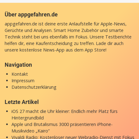
Über appgefahren.de
appgefahren.de ist deine erste Anlaufstelle für Apple-News,
Gerüchte und Analysen. Smart Home Zubehör und smarte
Technik steht bei uns ebenfalls im Fokus. Unsere Testberichte
helfen dir, eine Kaufentscheidung zu treffen. Lade dir auch
unsere
kostenlose News-App
aus dem App Store!
Navigation
Kontakt
Impressum
Datenschutzerklärung
Letzte Artikel
iOS 27 macht die Uhr kleiner: Endlich mehr Platz fürs
Hintergrundbild
Apple und Brutalismus 3000 präsentieren iPhone-
Musikvideo „Kairo“
Vivaldi Radio: Kostenloser neuer Webradio-Dienst mit Fokus