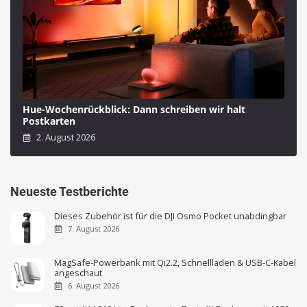
Hue-Wochenrückblick: Dann schreiben wir halt
Postkarten
2. August 2026
Neueste Testberichte
Dieses Zubehör ist für die DJI Osmo Pocket unabdingbar
7. August 2026
MagSafe-Powerbank mit Qi2.2, Schnellladen & USB-C-Kabel
angeschaut
6. August 2026