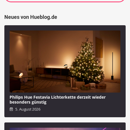
Neues von Hueblog.de
Philips Hue Festavia Lichterkette derzeit wieder
besonders günstig
5. August 2026