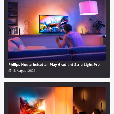
Philips Hue arbeitet an Play Gradient Strip Light Pro
3. August 2026