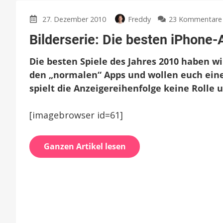
27. Dezember 2010
Freddy
23 Kommentare
Bilderserie: Die besten iPhone
Die besten Spiele des Jahres 2010 haben w
den „normalen“ Apps und wollen euch eine
spielt die Anzeigereihenfolge keine Rolle un
[imagebrowser id=61]
Ganzen Artikel lesen