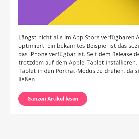
Längst nicht alle im App Store verfügbaren 
optimiert. Ein bekanntes Beispiel ist das so
das iPhone verfügbar ist. Seit dem Release 
trotzdem auf dem Apple-Tablet installieren, 
Tablet in den Porträt-Modus zu drehen, da 
ließen.
Ganzen Artikel lesen