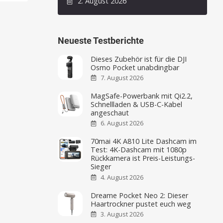
2. August 2026
Neueste Testberichte
Dieses Zubehör ist für die DJI
Osmo Pocket unabdingbar
7. August 2026
MagSafe-Powerbank mit Qi2.2,
Schnellladen & USB-C-Kabel
angeschaut
6. August 2026
70mai 4K A810 Lite Dashcam im
Test: 4K-Dashcam mit 1080p
Rückkamera ist Preis-Leistungs-
Sieger
4. August 2026
Dreame Pocket Neo 2: Dieser
Haartrockner pustet euch weg
3. August 2026