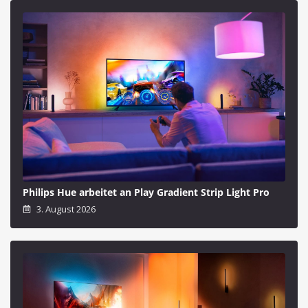
Philips Hue arbeitet an Play Gradient Strip Light Pro
3. August 2026