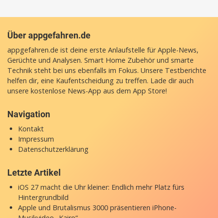
Über appgefahren.de
appgefahren.de ist deine erste Anlaufstelle für Apple-News,
Gerüchte und Analysen. Smart Home Zubehör und smarte
Technik steht bei uns ebenfalls im Fokus. Unsere Testberichte
helfen dir, eine Kaufentscheidung zu treffen. Lade dir auch
unsere
kostenlose News-App
aus dem App Store!
Navigation
Kontakt
Impressum
Datenschutzerklärung
Letzte Artikel
iOS 27 macht die Uhr kleiner: Endlich mehr Platz fürs
Hintergrundbild
Apple und Brutalismus 3000 präsentieren iPhone-
Musikvideo „Kairo“