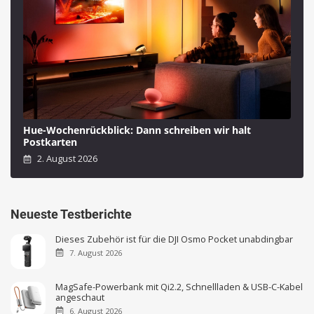
Hue-Wochenrückblick: Dann schreiben wir halt
Postkarten
2. August 2026
Neueste Testberichte
Dieses Zubehör ist für die DJI Osmo Pocket unabdingbar
7. August 2026
MagSafe-Powerbank mit Qi2.2, Schnellladen & USB-C-Kabel
angeschaut
6. August 2026