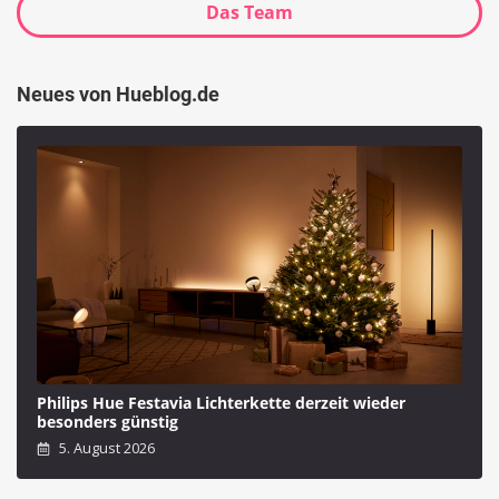
Das Team
Neues von Hueblog.de
Philips Hue Festavia Lichterkette derzeit wieder
besonders günstig
5. August 2026