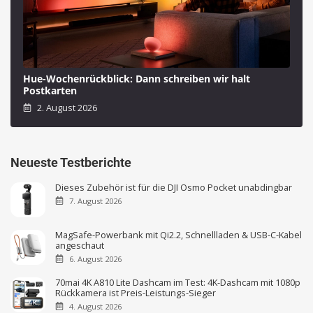
Hue-Wochenrückblick: Dann schreiben wir halt
Postkarten
2. August 2026
Neueste Testberichte
Dieses Zubehör ist für die DJI Osmo Pocket unabdingbar
7. August 2026
MagSafe-Powerbank mit Qi2.2, Schnellladen & USB-C-Kabel
angeschaut
6. August 2026
70mai 4K A810 Lite Dashcam im Test: 4K-Dashcam mit 1080p
Rückkamera ist Preis-Leistungs-Sieger
4. August 2026