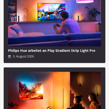
Philips Hue arbeitet an Play Gradient Strip Light Pro
3. August 2026