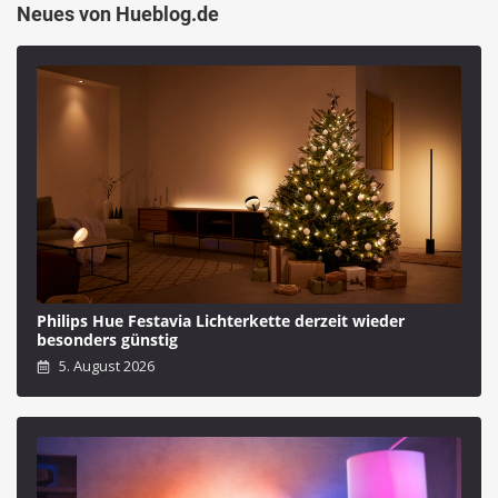
Neues von Hueblog.de
Philips Hue Festavia Lichterkette derzeit wieder
besonders günstig
5. August 2026