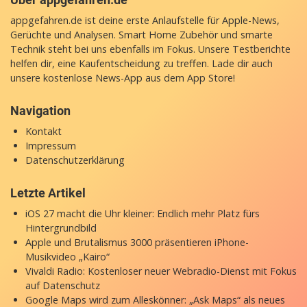
appgefahren.de ist deine erste Anlaufstelle für Apple-News,
Gerüchte und Analysen. Smart Home Zubehör und smarte
Technik steht bei uns ebenfalls im Fokus. Unsere Testberichte
helfen dir, eine Kaufentscheidung zu treffen. Lade dir auch
unsere
kostenlose News-App
aus dem App Store!
Navigation
Kontakt
Impressum
Datenschutzerklärung
Letzte Artikel
iOS 27 macht die Uhr kleiner: Endlich mehr Platz fürs
Hintergrundbild
Apple und Brutalismus 3000 präsentieren iPhone-
Musikvideo „Kairo“
Vivaldi Radio: Kostenloser neuer Webradio-Dienst mit Fokus
auf Datenschutz
Google Maps wird zum Alleskönner: „Ask Maps“ als neues