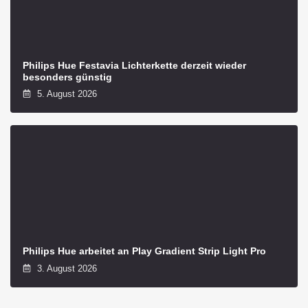
Philips Hue Festavia Lichterkette derzeit wieder
besonders günstig
5. August 2026
Philips Hue arbeitet an Play Gradient Strip Light Pro
3. August 2026