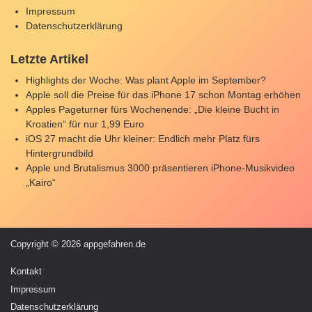
Impressum
Datenschutzerklärung
Letzte Artikel
Highlights der Woche: Was plant Apple im September?
Apple soll die Preise für das iPhone 17 schon Montag erhöhen
Apples Pageturner fürs Wochenende: „Die kleine Bucht in
Kroatien“ für nur 1,99 Euro
iOS 27 macht die Uhr kleiner: Endlich mehr Platz fürs
Hintergrundbild
Apple und Brutalismus 3000 präsentieren iPhone-Musikvideo
„Kairo“
Copyright © 2026 appgefahren.de
Kontakt
Impressum
Datenschutzerklärung