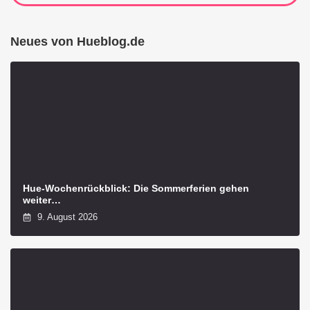
Neues von Hueblog.de
Hue-Wochenrückblick: Die Sommerferien gehen
weiter…
9. August 2026