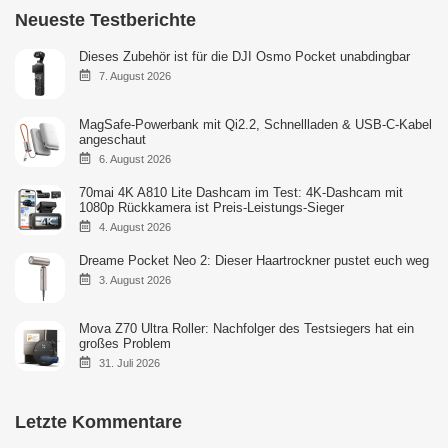
Neueste Testberichte
Dieses Zubehör ist für die DJI Osmo Pocket unabdingbar
7. August 2026
MagSafe-Powerbank mit Qi2.2, Schnellladen & USB-C-Kabel
angeschaut
6. August 2026
70mai 4K A810 Lite Dashcam im Test: 4K-Dashcam mit
1080p Rückkamera ist Preis-Leistungs-Sieger
4. August 2026
Dreame Pocket Neo 2: Dieser Haartrockner pustet euch weg
3. August 2026
Mova Z70 Ultra Roller: Nachfolger des Testsiegers hat ein
großes Problem
31. Juli 2026
Letzte Kommentare