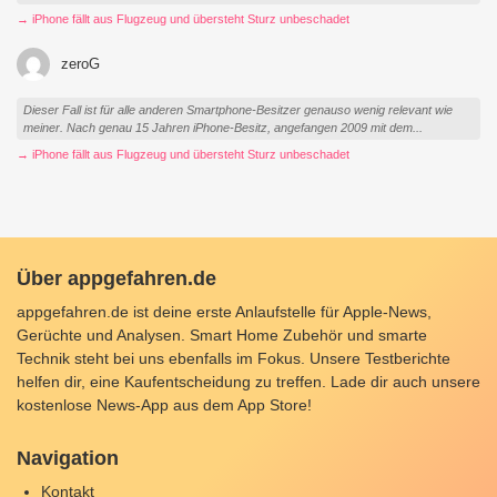
→ iPhone fällt aus Flugzeug und übersteht Sturz unbeschadet
zeroG
Dieser Fall ist für alle anderen Smartphone-Besitzer genauso wenig relevant wie
meiner. Nach genau 15 Jahren iPhone-Besitz, angefangen 2009 mit dem...
→ iPhone fällt aus Flugzeug und übersteht Sturz unbeschadet
Über appgefahren.de
appgefahren.de ist deine erste Anlaufstelle für Apple-News,
Gerüchte und Analysen. Smart Home Zubehör und smarte
Technik steht bei uns ebenfalls im Fokus. Unsere Testberichte
helfen dir, eine Kaufentscheidung zu treffen. Lade dir auch unsere
kostenlose News-App
aus dem App Store!
Navigation
Kontakt