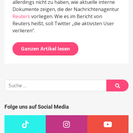
allerdings nicht zu haben, wie aktuelle interne
Dokumente zeigen, die der Nachrichtenagentur
Reuters
vorliegen. Wie es im Bericht von
Reuters heißt, soll Twitter „die aktivsten User
verlieren“.
Ganzen Artikel lesen
Suche
nach:
Suche
Folge uns auf Social Media