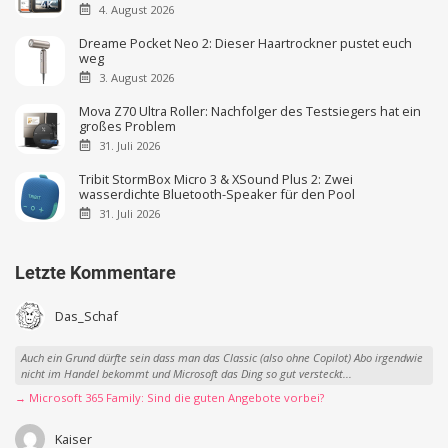
4. August 2026
Dreame Pocket Neo 2: Dieser Haartrockner pustet euch
weg
3. August 2026
Mova Z70 Ultra Roller: Nachfolger des Testsiegers hat ein
großes Problem
31. Juli 2026
Tribit StormBox Micro 3 & XSound Plus 2: Zwei
wasserdichte Bluetooth-Speaker für den Pool
31. Juli 2026
Letzte Kommentare
Das_Schaf
Auch ein Grund dürfte sein dass man das Classic (also ohne Copilot) Abo irgendwie
nicht im Handel bekommt und Microsoft das Ding so gut versteckt...
→ Microsoft 365 Family: Sind die guten Angebote vorbei?
Kaiser