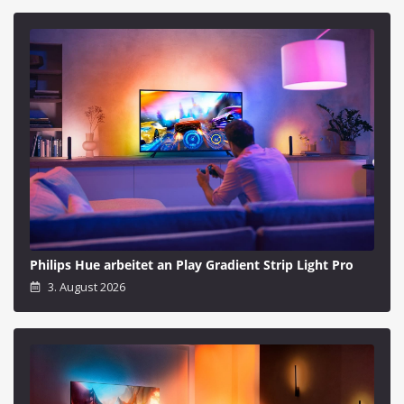
Philips Hue arbeitet an Play Gradient Strip Light Pro
3. August 2026