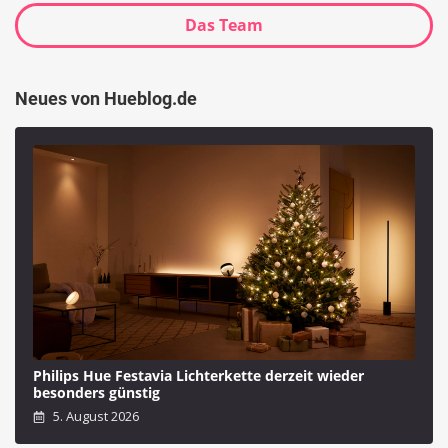
Das Team
Neues von Hueblog.de
Philips Hue Festavia Lichterkette derzeit wieder
besonders günstig
5. August 2026