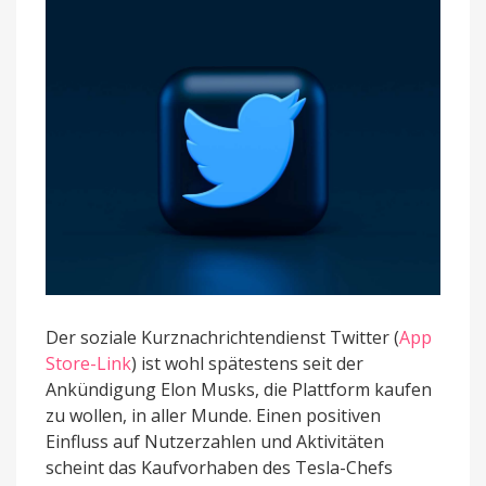
Der soziale Kurznachrichtendienst Twitter (
App
Store-Link
) ist wohl spätestens seit der
Ankündigung Elon Musks, die Plattform kaufen
zu wollen, in aller Munde. Einen positiven
Einfluss auf Nutzerzahlen und Aktivitäten
scheint das Kaufvorhaben des Tesla-Chefs