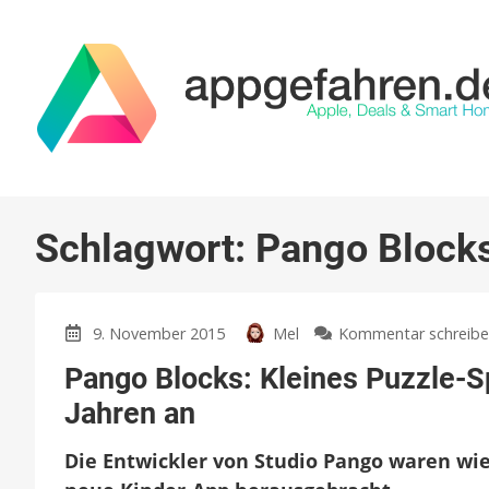
Schlagwort:
Pango Block
9. November 2015
Mel
Kommentar schreib
Pango Blocks: Kleines Puzzle-Sp
Jahren an
Die Entwickler von Studio Pango waren wie