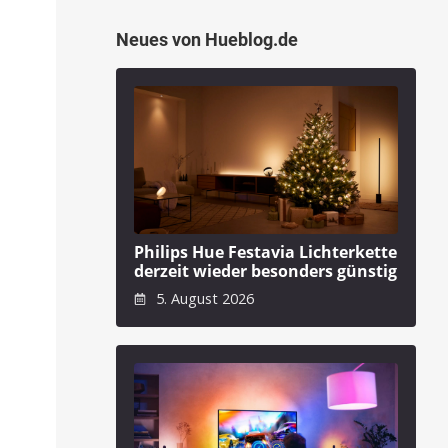
Neues von Hueblog.de
Philips Hue Festavia Lichterkette
derzeit wieder besonders günstig
5. August 2026