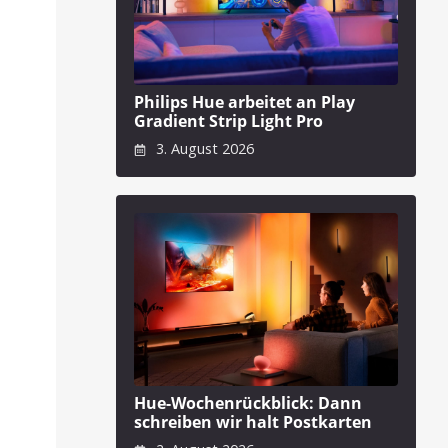
Philips Hue arbeitet an Play
Gradient Strip Light Pro
3. August 2026
Hue-Wochenrückblick: Dann
schreiben wir halt Postkarten