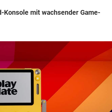
ld-Konsole mit wachsender Game-