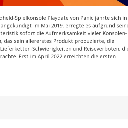
dheld-Spielkonsole Playdate von Panic jährte sich in
 angekündigt im Mai 2019, erregte es aufgrund sein
ristik sofort die Aufmerksamkeit vieler Konsolen-
 das sein allererstes Produkt produzierte, die
Lieferketten-Schwierigkeiten und Reiseverboten, di
rachte. Erst im April 2022 erreichten die ersten