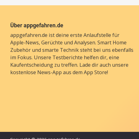
Über appgefahren.de
appgefahren.de ist deine erste Anlaufstelle für
Apple-News, Gerüchte und Analysen. Smart Home
Zubehör und smarte Technik steht bei uns ebenfalls
im Fokus. Unsere Testberichte helfen dir, eine
Kaufentscheidung zu treffen. Lade dir auch unsere
kostenlose News-App
aus dem App Store!