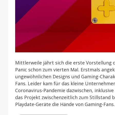
Mittlerweile jährt sich die erste Vorstellun
Panic schon zum vierten Mal. Erstmals angek
ungewöhnlichen Designs und Gaming-Charakte
Fans. Leider kam für das kleine Unternehmen,
Coronavirus-Pandemie dazwischen, inklusive 
das Projekt zwischenzeitlich zum Stillstand b
Playdate-Geräte die Hände von Gaming-Fans.