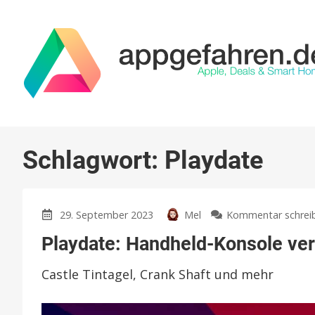
Schlagwort:
Playdate
29. September 2023
Mel
Kommentar schrei
Playdate: Handheld-Konsole ve
Castle Tintagel, Crank Shaft und mehr