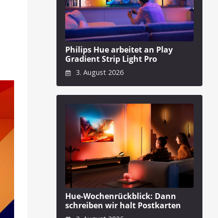
Philips Hue arbeitet an Play
Gradient Strip Light Pro
3. August 2026
Hue-Wochenrückblick: Dann
schreiben wir halt Postkarten