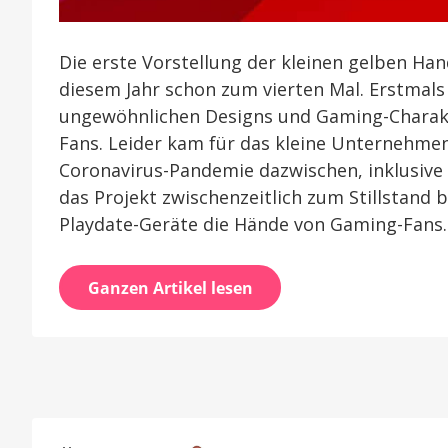
Die erste Vorstellung der kleinen gelben Han
diesem Jahr schon zum vierten Mal. Erstmals
ungewöhnlichen Designs und Gaming-Charakte
Fans. Leider kam für das kleine Unternehmen,
Coronavirus-Pandemie dazwischen, inklusive 
das Projekt zwischenzeitlich zum Stillstand b
Playdate-Geräte die Hände von Gaming-Fans.
Ganzen Artikel lesen