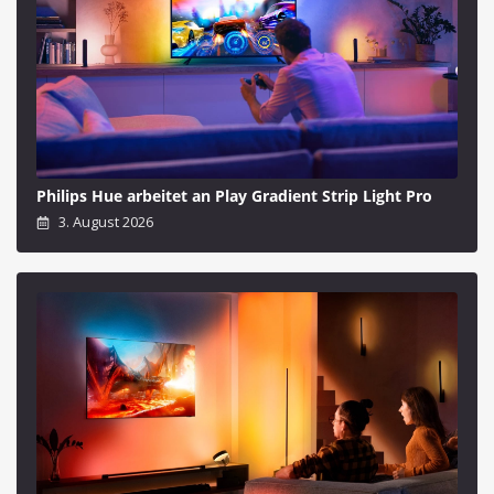
Philips Hue arbeitet an Play Gradient Strip Light Pro
3. August 2026