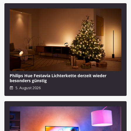
Philips Hue Festavia Lichterkette derzeit wieder
besonders günstig
5. August 2026