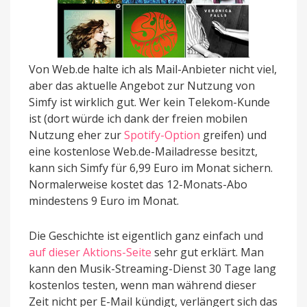
Von Web.de halte ich als Mail-Anbieter nicht viel,
aber das aktuelle Angebot zur Nutzung von
Simfy ist wirklich gut. Wer kein Telekom-Kunde
ist (dort würde ich dank der freien mobilen
Nutzung eher zur
Spotify-Option
greifen) und
eine kostenlose Web.de-Mailadresse besitzt,
kann sich Simfy für 6,99 Euro im Monat sichern.
Normalerweise kostet das 12-Monats-Abo
mindestens 9 Euro im Monat.
Die Geschichte ist eigentlich ganz einfach und
auf dieser Aktions-Seite
sehr gut erklärt. Man
kann den Musik-Streaming-Dienst 30 Tage lang
kostenlos testen, wenn man während dieser
Zeit nicht per E-Mail kündigt, verlängert sich das