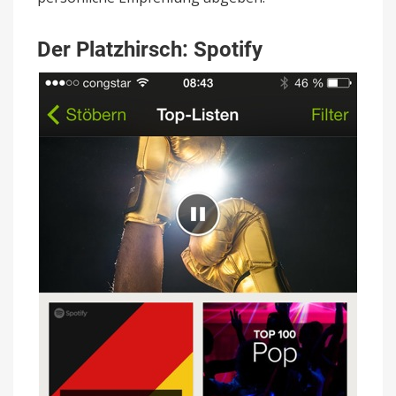
Der Platzhirsch: Spotify