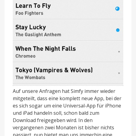
Auf unsere Anfragen hat Simfy immer wieder
mitgeteilt, dass eine komplett neue App, bei der
es sich sogar um eine Universal-App für iPhone
und iPad handeln soll, schon bald zum
Download freigegeben wird. In den
vergangenen zwei Monaten ist bisher nichts
passiert, nun bietet man uns immerhin eine