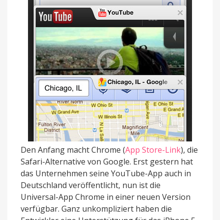
Den Anfang macht Chrome (
App Store-Link
), die
Safari-Alternative von Google. Erst gestern hat
das Unternehmen seine YouTube-App auch in
Deutschland veröffentlicht, nun ist die
Universal-App Chrome in einer neuen Version
verfügbar. Ganz unkompliziert haben die