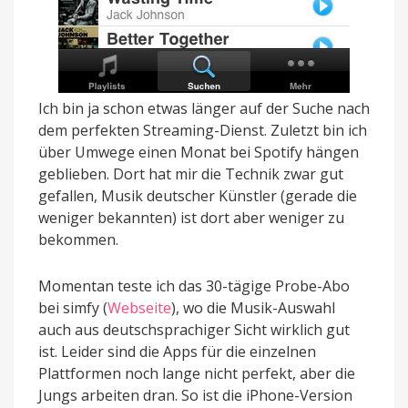
Ich bin ja schon etwas länger auf der Suche nach
dem perfekten Streaming-Dienst. Zuletzt bin ich
über Umwege einen Monat bei Spotify hängen
geblieben. Dort hat mir die Technik zwar gut
gefallen, Musik deutscher Künstler (gerade die
weniger bekannten) ist dort aber weniger zu
bekommen.
Momentan teste ich das 30-tägige Probe-Abo
bei simfy (
Webseite
), wo die Musik-Auswahl
auch aus deutschsprachiger Sicht wirklich gut
ist. Leider sind die Apps für die einzelnen
Plattformen noch lange nicht perfekt, aber die
Jungs arbeiten dran. So ist die iPhone-Version