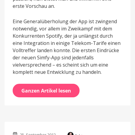
erste Vorschau an.
Eine Generalüberholung der App ist zwingend
notwendig, vor allem im Zweikampf mit dem
Konkurrenten Spotify, der ja unlängst durch
eine Integration in einige Telekom-Tarife einen
Volltreffer landen konnte. Die ersten Eindrücke
der neuen Simfy-App sind jedenfalls
vielversprechend – es scheint sich um eine
komplett neue Entwicklung zu handeln.
Ganzen Artikel lesen
25. September 2012