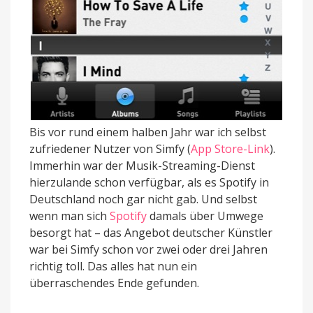
Bis vor rund einem halben Jahr war ich selbst
zufriedener Nutzer von Simfy (
App Store-Link
).
Immerhin war der Musik-Streaming-Dienst
hierzulande schon verfügbar, als es Spotify in
Deutschland noch gar nicht gab. Und selbst
wenn man sich
Spotify
damals über Umwege
besorgt hat – das Angebot deutscher Künstler
war bei Simfy schon vor zwei oder drei Jahren
richtig toll. Das alles hat nun ein
überraschendes Ende gefunden.