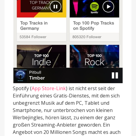
Spotify (
App Store-Link
) ist nicht erst seit der
Einführung eines Gratis-Dienstes, mit dem sich
unbegrenzt Musik auf dem PC, Tablet und
Smartphone, nur unterbrochen von kleinen
Werbejingles, hören lässt, zu einem der ganz
großen Streaming-Anbieter geworden. Ein
Angebot von 20 Millionen Songs macht es auch