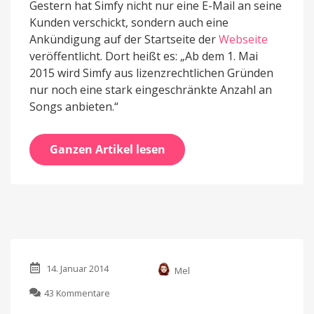
Gestern hat Simfy nicht nur eine E-Mail an seine
Kunden verschickt, sondern auch eine
Ankündigung auf der Startseite der
Webseite
veröffentlicht. Dort heißt es: „Ab dem 1. Mai
2015 wird Simfy aus lizenzrechtlichen Gründen
nur noch eine stark eingeschränkte Anzahl an
Songs anbieten.“
Ganzen Artikel lesen
14. Januar 2014
Mel
zu
43 Kommentare
Spotify,