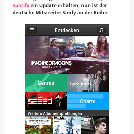
überarbeitet
Spotify
ein Update erhalten, nun ist der
deutsche Mitstreiter Simfy an der Reihe.