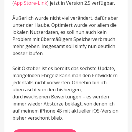
(
App Store-Link
) jetzt in Version 2.5 verfügbar.
Äußerlich wurde nicht viel verändert, dafür aber
unter der Haube. Optimiert wurde vor allem die
lokalen Nutzerdaten, es soll nun auch kein
Problem mit übermäßigem Speicherverbrauch
mehr geben. Insgesamt soll simfy nun deutlich
besser laufen.
Seit Oktober ist es bereits das sechste Update,
mangelnden Ehrgeiz kann man den Entwicklern
jedenfalls nicht vorwerfen. Ohnehin bin ich
überrascht von den bisherigen,
durchwachsenen Bewertungen – es werden
immer wieder Abstürze beklagt, von denen ich
auf meinem iPhone 4S mit aktueller iOS-Version
bisher verschont blieb.