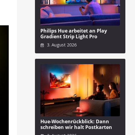
Philips Hue arbeitet an Play
Gradient Strip Light Pro
3. August 2026
Hue-Wochenrückblick: Dann
schreiben wir halt Postkarten