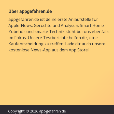
Über appgefahren.de
appgefahren.de ist deine erste Anlaufstelle für
Apple-News, Gerüchte und Analysen. Smart Home
Zubehör und smarte Technik steht bei uns ebenfalls
im Fokus. Unsere Testberichte helfen dir, eine
Kaufentscheidung zu treffen. Lade dir auch unsere
kostenlose News-App
aus dem App Store!
Copyright © 2026 appgefahren.de