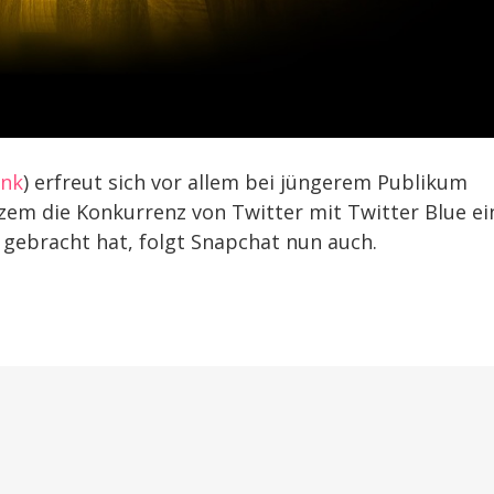
ink
) erfreut sich vor allem bei jüngerem Publikum
zem die Konkurrenz von Twitter mit Twitter Blue ei
gebracht hat, folgt Snapchat nun auch.