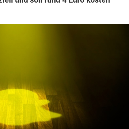
ziell und soll rund 4 Euro kosten