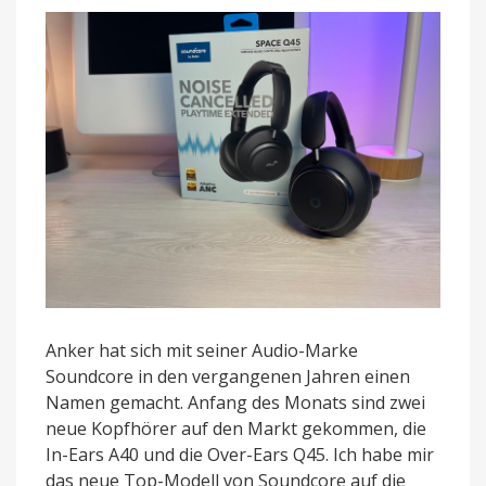
Bose
Quietcomfort
45
Anker hat sich mit seiner Audio-Marke
Soundcore in den vergangenen Jahren einen
Namen gemacht. Anfang des Monats sind zwei
neue Kopfhörer auf den Markt gekommen, die
In-Ears A40 und die Over-Ears Q45. Ich habe mir
das neue Top-Modell von Soundcore auf die