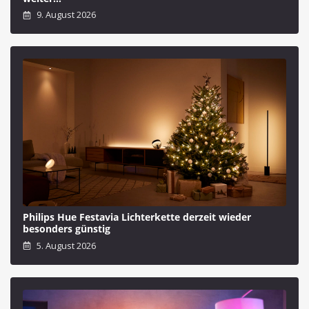
9. August 2026
Philips Hue Festavia Lichterkette derzeit wieder
besonders günstig
5. August 2026