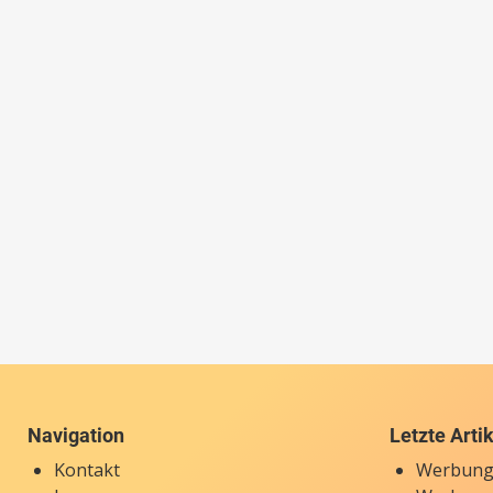
Navigation
Letzte Arti
Kontakt
Werbung 