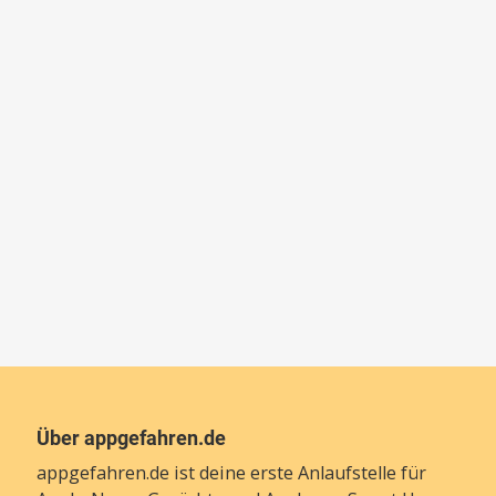
Über appgefahren.de
appgefahren.de ist deine erste Anlaufstelle für