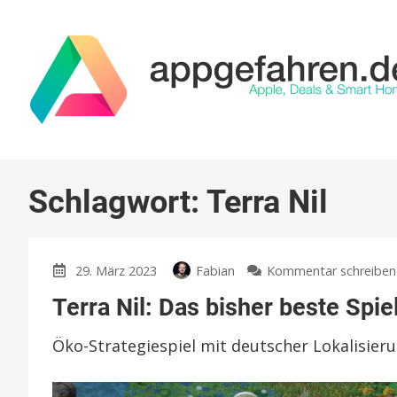
Schlagwort:
Terra Nil
29. März 2023
Fabian
Kommentar schreiben
Terra Nil: Das bisher beste Spie
Öko-Strategiespiel mit deutscher Lokalisier