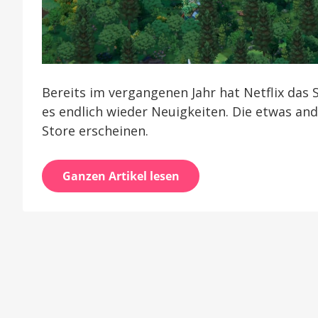
Bereits im vergangenen Jahr hat Netflix das 
es endlich wieder Neuigkeiten. Die etwas an
Store erscheinen.
Ganzen Artikel lesen