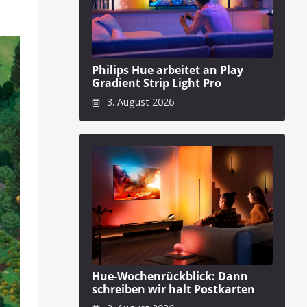
Philips Hue arbeitet an Play
Gradient Strip Light Pro
3. August 2026
Hue-Wochenrückblick: Dann
schreiben wir halt Postkarten