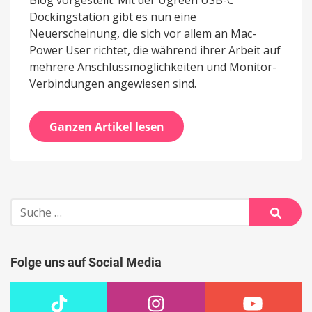
Blog vorgestellt. Mit der Ugreen USB-C
Dockingstation gibt es nun eine
Neuerscheinung, die sich vor allem an Mac-
Power User richtet, die während ihrer Arbeit auf
mehrere Anschlussmöglichkeiten und Monitor-
Verbindungen angewiesen sind.
Ganzen Artikel lesen
Suche
nach:
Suche
Folge uns auf Social Media