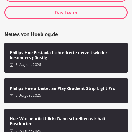
Das Team
Neues von Hueblog.de
Philips Hue Festavia Lichterkette derzeit wieder
besonders günstig
5. August 2026
Philips Hue arbeitet an Play Gradient Strip Light Pro
3. August 2026
Hue-Wochenrückblick: Dann schreiben wir halt
Postkarten
2. August 2026