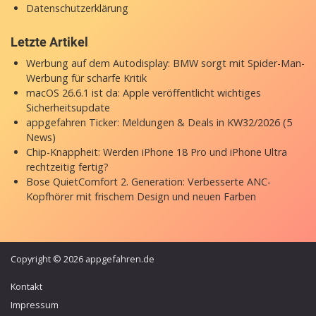
Datenschutzerklärung
Letzte Artikel
Werbung auf dem Autodisplay: BMW sorgt mit Spider-Man-
Werbung für scharfe Kritik
macOS 26.6.1 ist da: Apple veröffentlicht wichtiges
Sicherheitsupdate
appgefahren Ticker: Meldungen & Deals in KW32/2026 (5
News)
Chip-Knappheit: Werden iPhone 18 Pro und iPhone Ultra
rechtzeitig fertig?
Bose QuietComfort 2. Generation: Verbesserte ANC-
Kopfhörer mit frischem Design und neuen Farben
Copyright © 2026 appgefahren.de
Kontakt
Impressum