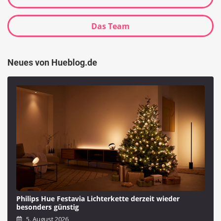
Das Team
Neues von Hueblog.de
Philips Hue Festavia Lichterkette derzeit wieder
besonders günstig
5. August 2026