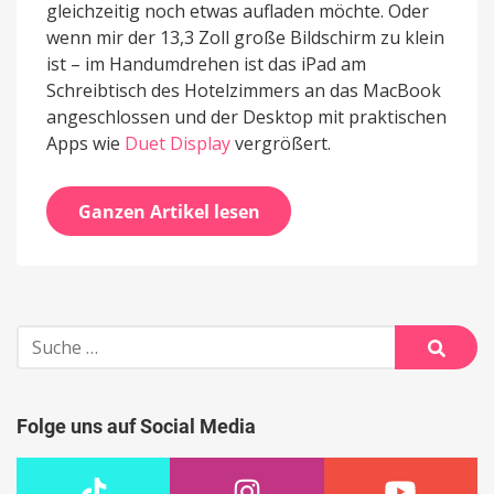
gleichzeitig noch etwas aufladen möchte. Oder
wenn mir der 13,3 Zoll große Bildschirm zu klein
ist – im Handumdrehen ist das iPad am
Schreibtisch des Hotelzimmers an das MacBook
angeschlossen und der Desktop mit praktischen
Apps wie
Duet Display
vergrößert.
Ganzen Artikel lesen
Suche
nach:
Suche
Folge uns auf Social Media