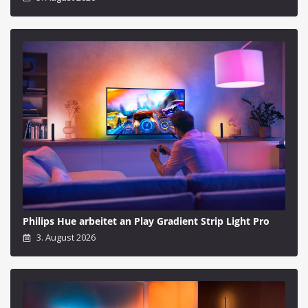
Philips Hue arbeitet an Play Gradient Strip Light Pro
3. August 2026