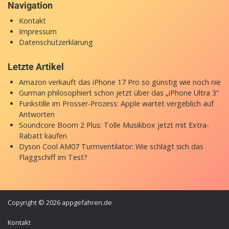
Navigation
Kontakt
Impressum
Datenschutzerklärung
Letzte Artikel
Amazon verkauft das iPhone 17 Pro so günstig wie noch nie
Gurman philosophiert schon jetzt über das „iPhone Ultra 3“
Funkstille im Prosser-Prozess: Apple wartet vergeblich auf
Antworten
Soundcore Boom 2 Plus: Tolle Musikbox jetzt mit Extra-
Rabatt kaufen
Dyson Cool AM07 Turmventilator: Wie schlägt sich das
Flaggschiff im Test?
Copyright © 2026 appgefahren.de
Kontakt