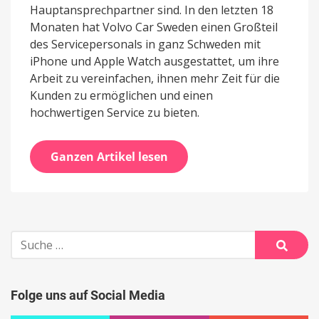
Hauptansprechpartner sind. In den letzten 18
Monaten hat Volvo Car Sweden einen Großteil
des Servicepersonals in ganz Schweden mit
iPhone und Apple Watch ausgestattet, um ihre
Arbeit zu vereinfachen, ihnen mehr Zeit für die
Kunden zu ermöglichen und einen
hochwertigen Service zu bieten.
Ganzen Artikel lesen
Suche
nach:
Suche
Folge uns auf Social Media