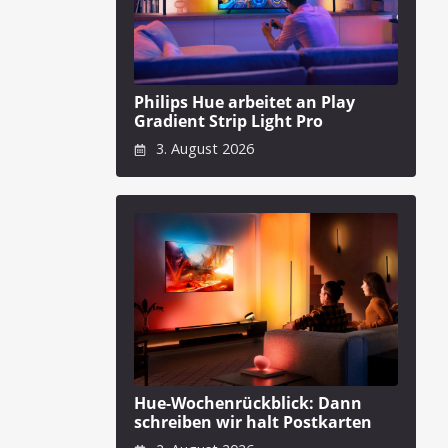
Philips Hue arbeitet an Play
Gradient Strip Light Pro
3. August 2026
Hue-Wochenrückblick: Dann
schreiben wir halt Postkarten