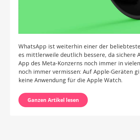
WhatsApp ist weiterhin einer der beliebtes
es mittlerweile deutlich bessere, da sichere
App des Meta-Konzerns noch immer in vielen
noch immer vermissen: Auf Apple-Geräten gi
keine Anwendung für die Apple Watch.
Ganzen Artikel lesen