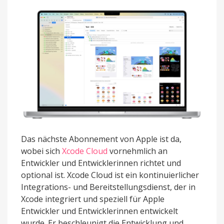
Das nächste Abonnement von Apple ist da,
wobei sich
Xcode Cloud
vornehmlich an
Entwickler und Entwicklerinnen richtet und
optional ist. Xcode Cloud ist ein kontinuierlicher
Integrations- und Bereitstellungsdienst, der in
Xcode integriert und speziell für Apple
Entwickler und Entwicklerinnen entwickelt
wurde. Er beschleunigt die Entwicklung und