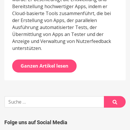
Bereitstellung hochwertiger Apps, indem er
Cloud-basierte Tools zusammenführt, die bei
der Erstellung von Apps, der parallelen
Ausführung automatisierter Tests, der
Übermittlung von Apps an Tester und der
Anzeige und Verwaltung von Nutzerfeedback
unterstützen.
Ganzen Artikel lesen
Suche
nach:
Suche
Folge uns auf Social Media