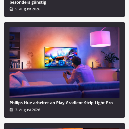
besonders günstig
5. August 2026
Philips Hue arbeitet an Play Gradient Strip Light Pro
3. August 2026