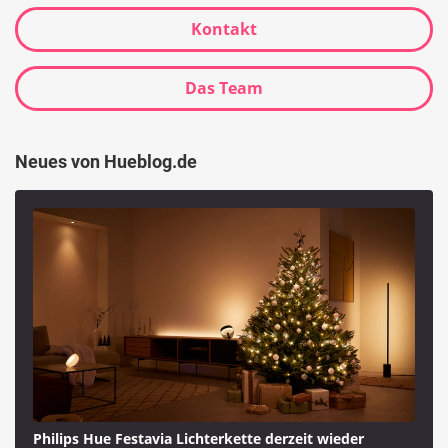
Kontakt
Das Team
Neues von Hueblog.de
Philips Hue Festavia Lichterkette derzeit wieder