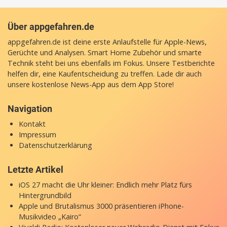
Über appgefahren.de
appgefahren.de ist deine erste Anlaufstelle für Apple-News,
Gerüchte und Analysen. Smart Home Zubehör und smarte
Technik steht bei uns ebenfalls im Fokus. Unsere Testberichte
helfen dir, eine Kaufentscheidung zu treffen. Lade dir auch
unsere
kostenlose News-App
aus dem App Store!
Navigation
Kontakt
Impressum
Datenschutzerklärung
Letzte Artikel
iOS 27 macht die Uhr kleiner: Endlich mehr Platz fürs
Hintergrundbild
Apple und Brutalismus 3000 präsentieren iPhone-
Musikvideo „Kairo“