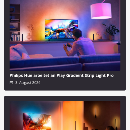
Philips Hue arbeitet an Play Gradient Strip Light Pro
3. August 2026