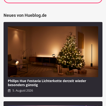
Neues von Hueblog.de
Philips Hue Festavia Lichterkette derzeit wieder
besonders günstig
5. August 2026