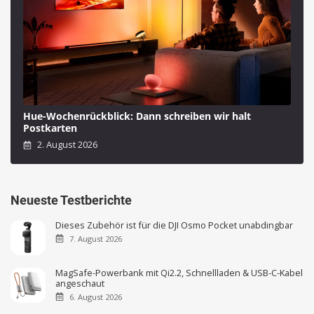
Hue-Wochenrückblick: Dann schreiben wir halt
Postkarten
2. August 2026
Neueste Testberichte
Dieses Zubehör ist für die DJI Osmo Pocket unabdingbar
7. August 2026
MagSafe-Powerbank mit Qi2.2, Schnellladen & USB-C-Kabel
angeschaut
6. August 2026