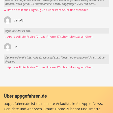
meiner. Nach genau 15 Jahren iPhone-Besitz, angefangen 2009 mit dem...
→ iPhone fällt aus Flugzeug und übersteht Sturz unbeschadet
zeroG
@fri: So sieht es aus.
→ Apple soll die Preise für das iPhone 17 schon Montag erhöhen
Fri
Dann werden die Intervalle für Neukauf eben länger. Irgendwann reicht es mit den
Preisen.
→ Apple soll die Preise für das iPhone 17 schon Montag erhöhen
Über appgefahren.de
appgefahren.de ist deine erste Anlaufstelle für Apple-News,
Gerüchte und Analysen. Smart Home Zubehör und smarte