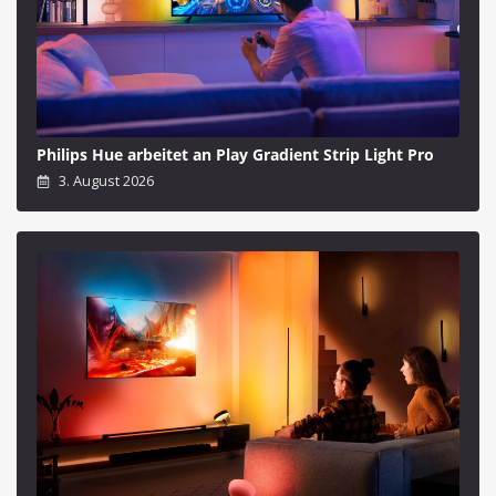
Philips Hue arbeitet an Play Gradient Strip Light Pro
3. August 2026