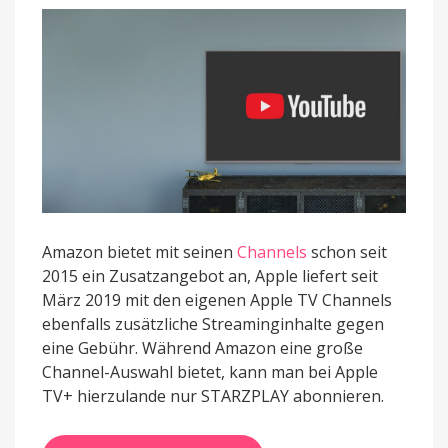
Amazon bietet mit seinen
Channels
schon seit
2015 ein Zusatzangebot an, Apple liefert seit
März 2019 mit den eigenen Apple TV Channels
ebenfalls zusätzliche Streaminginhalte gegen
eine Gebühr. Während Amazon eine große
Channel-Auswahl bietet, kann man bei Apple
TV+ hierzulande nur STARZPLAY abonnieren.