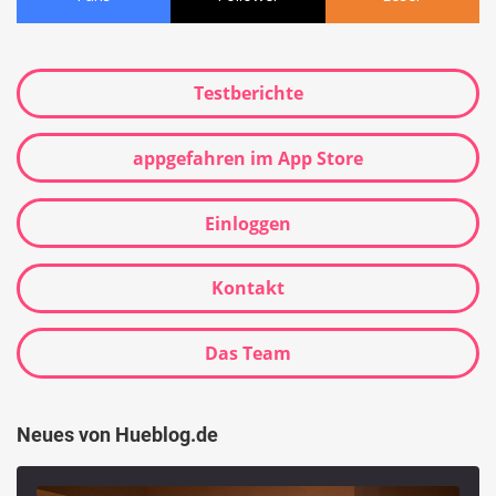
Testberichte
appgefahren im App Store
Einloggen
Kontakt
Das Team
Neues von Hueblog.de