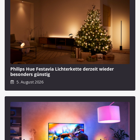
Philips Hue Festavia Lichterkette derzeit wieder
besonders günstig
5. August 2026