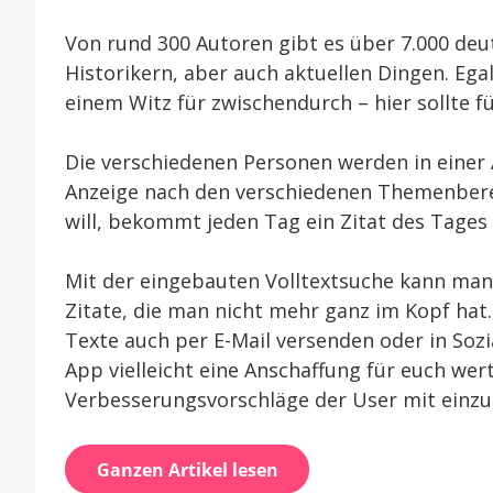
Von rund 300 Autoren gibt es über 7.000 deu
Historikern, aber auch aktuellen Dingen. Eg
einem Witz für zwischendurch – hier sollte fü
Die verschiedenen Personen werden in einer 
Anzeige nach den verschiedenen Themenberei
will, bekommt jeden Tag ein Zitat des Tages 
Mit der eingebauten Volltextsuche kann man
Zitate, die man nicht mehr ganz im Kopf hat.
Texte auch per E-Mail versenden oder in Sozia
App vielleicht eine Anschaffung für euch wert
Verbesserungsvorschläge der User mit einzu
Ganzen Artikel lesen