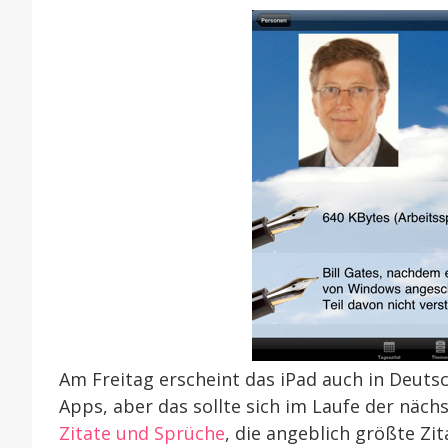
Am Freitag erscheint das iPad auch in Deutsc
Apps, aber das sollte sich im Laufe der nä
Zitate und Sprüche
, die angeblich größte Zi