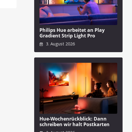
Philips Hue arbeitet an Play
Gradient Strip Light Pro
3. August 2026
Hue-Wochenrückblick: Dann
schreiben wir halt Postkarten