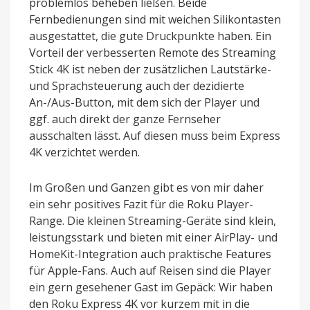
problemlos beheben ließen. Beide
Fernbedienungen sind mit weichen Silikontasten
ausgestattet, die gute Druckpunkte haben. Ein
Vorteil der verbesserten Remote des Streaming
Stick 4K ist neben der zusätzlichen Lautstärke-
und Sprachsteuerung auch der dezidierte
An-/Aus-Button, mit dem sich der Player und
ggf. auch direkt der ganze Fernseher
ausschalten lässt. Auf diesen muss beim Express
4K verzichtet werden.
Im Großen und Ganzen gibt es von mir daher
ein sehr positives Fazit für die Roku Player-
Range. Die kleinen Streaming-Geräte sind klein,
leistungsstark und bieten mit einer AirPlay- und
HomeKit-Integration auch praktische Features
für Apple-Fans. Auch auf Reisen sind die Player
ein gern gesehener Gast im Gepäck: Wir haben
den Roku Express 4K vor kurzem mit in die