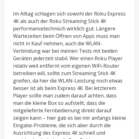
Im Alltag schlagen sich sowohl der Roku Express
4K als auch der Roku Streaming Stick 4K
performancetechnisch wirklich gut. Längere
Wartezeiten beim Öffnen von Apps muss man
nicht in Kauf nehmen, auch die WLAN-
Verbindung war bei meinen Tests mit beiden
Geräten jederzeit stabil. Wer einen Roku Player
relativ weit entfernt vom eigenen WiFi-Router
betreiben will, sollte zum Streaming Stick 4K
greifen, da hier die WLAN-Leistung noch etwas
besser ist als beim Express 4K. Bei letzterem
Player sollte man zudem darauf achten, dass
man die kleine Box so aufstellt, dass die
mitgelieferte Fernbedienung direkt darauf
zeigen kann – hier gab es bei mir anfangs kleine
Eingabe-Probleme, die sich aber durch die
Ausrichtung des Express 4K schnell und