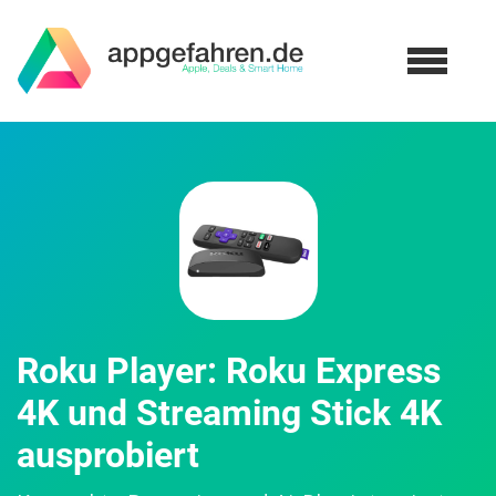
Roku Player: Roku Express
4K und Streaming Stick 4K
ausprobiert