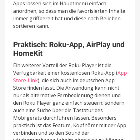
Apps lassen sich im Hauptmenü einfach
anordnen, so dass man die favorisierten Inhalte
immer griffbereit hat und diese nach Belieben
sortieren kann.
Praktisch: Roku-App, AirPlay und
HomeKit
Ein weiterer Vorteil der Roku Player ist die
Verfügbarkeit einer kostenlosen Roku-App (
App
Store-Link
), die sich auch im deutschen App
Store finden lässt. Die Anwendung kann nicht
nur als alternative Fernbedienung dienen und
den Roku Player ganz einfach steuern, sondern
auch eine Suche über die Tastatur des
Mobilgeräts durchführen lassen. Besonders
praktisch ist das Feature, Kopfhörer mit der App
verbinden und so den Sound der