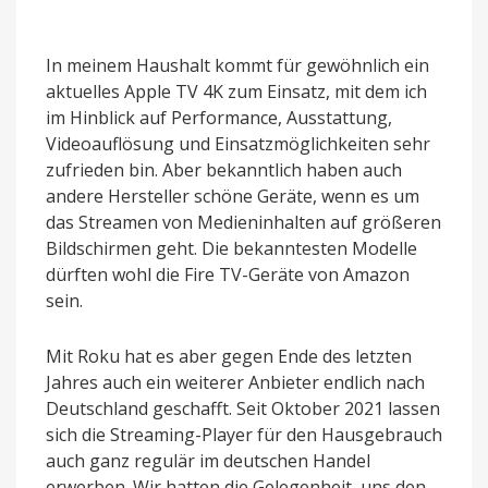
In meinem Haushalt kommt für gewöhnlich ein
aktuelles Apple TV 4K zum Einsatz, mit dem ich
im Hinblick auf Performance, Ausstattung,
Videoauflösung und Einsatzmöglichkeiten sehr
zufrieden bin. Aber bekanntlich haben auch
andere Hersteller schöne Geräte, wenn es um
das Streamen von Medieninhalten auf größeren
Bildschirmen geht. Die bekanntesten Modelle
dürften wohl die Fire TV-Geräte von Amazon
sein.
Mit Roku hat es aber gegen Ende des letzten
Jahres auch ein weiterer Anbieter endlich nach
Deutschland geschafft. Seit Oktober 2021 lassen
sich die Streaming-Player für den Hausgebrauch
auch ganz regulär im deutschen Handel
erwerben. Wir hatten die Gelegenheit, uns den