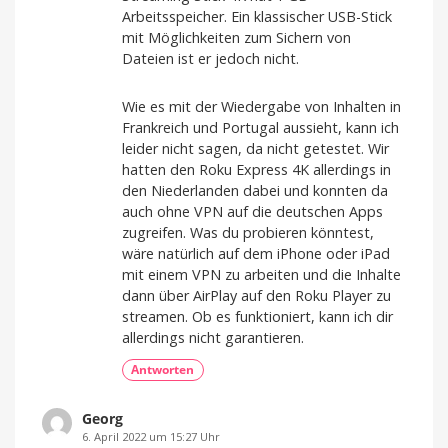
Arbeitsspeicher. Ein klassischer USB-Stick
mit Möglichkeiten zum Sichern von
Dateien ist er jedoch nicht.
Wie es mit der Wiedergabe von Inhalten in
Frankreich und Portugal aussieht, kann ich
leider nicht sagen, da nicht getestet. Wir
hatten den Roku Express 4K allerdings in
den Niederlanden dabei und konnten da
auch ohne VPN auf die deutschen Apps
zugreifen. Was du probieren könntest,
wäre natürlich auf dem iPhone oder iPad
mit einem VPN zu arbeiten und die Inhalte
dann über AirPlay auf den Roku Player zu
streamen. Ob es funktioniert, kann ich dir
allerdings nicht garantieren.
Antworten
Georg
6. April 2022 um 15:27 Uhr