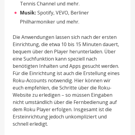
Tennis Channel und mehr.
Musik:
Spotify, VEVO, Berliner
Philharmoniker und mehr.
Die Anwendungen lassen sich nach der ersten
Einrichtung, die etwa 10 bis 15 Minuten dauert,
bequem über den Player herunterladen. Über
eine Suchfunktion kann speziell nach
benötigten Inhalten und Apps gesucht werden.
Für die Einrichtung ist auch die Erstellung eines
Roku-Accounts notwendig. Hier können wir
euch empfehlen, die Schritte über die Roku-
Website zu erledigen – so müssen Eingaben
nicht umständlich über die Fernbedienung auf
dem Roku Player erfolgen. Insgesamt ist die
Ersteinrichtung jedoch unkompliziert und
schnell erledigt.