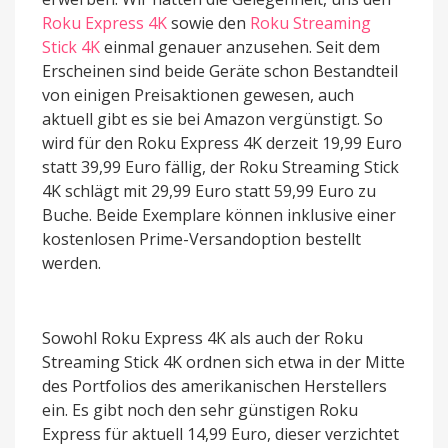
Roku Express 4K
sowie den
Roku Streaming
Stick 4K
einmal genauer anzusehen. Seit dem
Erscheinen sind beide Geräte schon Bestandteil
von einigen Preisaktionen gewesen, auch
aktuell gibt es sie bei Amazon vergünstigt. So
wird für den Roku Express 4K derzeit 19,99 Euro
statt 39,99 Euro fällig, der Roku Streaming Stick
4K schlägt mit 29,99 Euro statt 59,99 Euro zu
Buche. Beide Exemplare können inklusive einer
kostenlosen Prime-Versandoption bestellt
werden.
Sowohl Roku Express 4K als auch der Roku
Streaming Stick 4K ordnen sich etwa in der Mitte
des Portfolios des amerikanischen Herstellers
ein. Es gibt noch den sehr günstigen Roku
Express für aktuell 14,99 Euro, dieser verzichtet