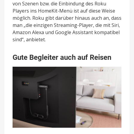
von Szenen bzw. die Einbindung des Roku
Players ins HomeKit-Menü ist auf diese Weise
möglich. Roku gibt darüber hinaus auch an, dass
man „die einzigen Streaming-Player, die mit Siri,
Amazon Alexa und Google Assistant kompatibel
sind“, anbietet.
Gute Begleiter auch auf Reisen