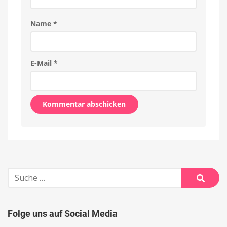
Name
*
E-Mail
*
Alternative:
Suche
nach:
Suche
Folge uns auf Social Media