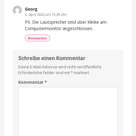
Georg
6. April 2022 um 15:29 Uhr
PS: Die Lautsprecher sind über Klinke am
Computermonitor angeschlossen.
Antworten
Schreibe einen Kommentar
Deine E-Mail-Adresse wird nicht veröffentlicht.
Erforderliche Felder sind mit
*
markiert
Kommentar
*