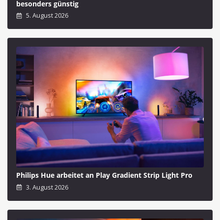
besonders günstig
5. August 2026
Philips Hue arbeitet an Play Gradient Strip Light Pro
3. August 2026