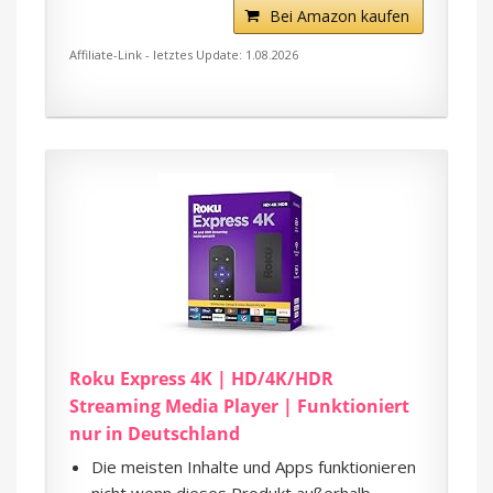
Bei Amazon kaufen
Affiliate-Link - letztes Update: 1.08.2026
Roku Express 4K | HD/4K/HDR
Streaming Media Player | Funktioniert
nur in Deutschland
Die meisten Inhalte und Apps funktionieren