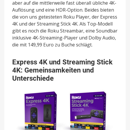
aber auf die mittlerweile fast überall übliche 4K-
Auflösung und eine HDR-Option. Beides bieten
die von uns getesteten Roku Player, der Express
4K und der Streaming Stick 4K. Als Top-Modell
gibt es noch die Roku Streambar, eine Soundbar
inklusive 4K-Streaming-Player und Dolby Audio,
die mit 149,99 Euro zu Buche schlägt.
Express 4K und Streaming Stick
4K: Gemeinsamkeiten und
Unterschiede