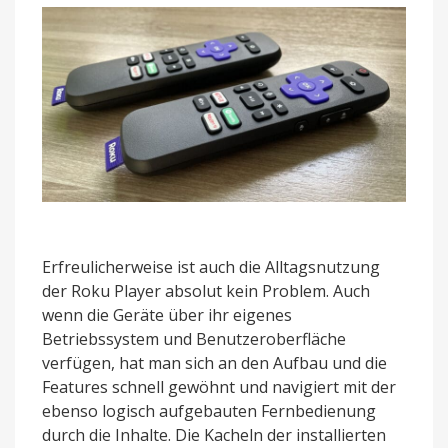
Erfreulicherweise ist auch die Alltagsnutzung
der Roku Player absolut kein Problem. Auch
wenn die Geräte über ihr eigenes
Betriebssystem und Benutzeroberfläche
verfügen, hat man sich an den Aufbau und die
Features schnell gewöhnt und navigiert mit der
ebenso logisch aufgebauten Fernbedienung
durch die Inhalte. Die Kacheln der installierten