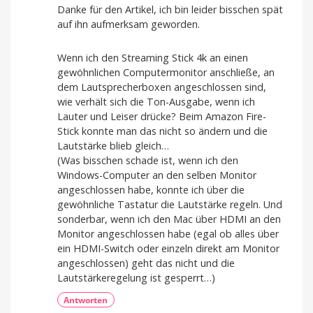
Danke für den Artikel, ich bin leider bisschen spät
auf ihn aufmerksam geworden.
Wenn ich den Streaming Stick 4k an einen
gewöhnlichen Computermonitor anschließe, an
dem Lautsprecherboxen angeschlossen sind,
wie verhält sich die Ton-Ausgabe, wenn ich
Lauter und Leiser drücke? Beim Amazon Fire-
Stick konnte man das nicht so ändern und die
Lautstärke blieb gleich…
(Was bisschen schade ist, wenn ich den
Windows-Computer an den selben Monitor
angeschlossen habe, konnte ich über die
gewöhnliche Tastatur die Lautstärke regeln. Und
sonderbar, wenn ich den Mac über HDMI an den
Monitor angeschlossen habe (egal ob alles über
ein HDMI-Switch oder einzeln direkt am Monitor
angeschlossen) geht das nicht und die
Lautstärkeregelung ist gesperrt…)
Antworten