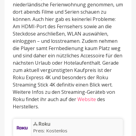
niederländische Ferienwohnung genommen, um
dort abends Filme und Serien schauen zu
können. Auch hier gab es keinerlei Probleme:
Am HDMI-Port des Fernsehers sowie an die
Steckdose anschließen, WLAN auswählen,
einloggen – und losstreamen. Zudem nehmen
die Player samt Fernbedienung kaum Platz weg
und sind daher ein nützliches Accessoire für den
nächsten Urlaub oder Hotelaufenthalt. Gerade
zum aktuell vergünstigten Kaufpreis ist der
Roku Express 4K und besonders der Roku
Streaming Stick 4K definitiv einen Blick wert.
Weitere Infos zu den Streaming-Geräteb von
Roku findet ihr auch auf der
Website
des
Herstellers.
‎Roku
Preis:
Kostenlos