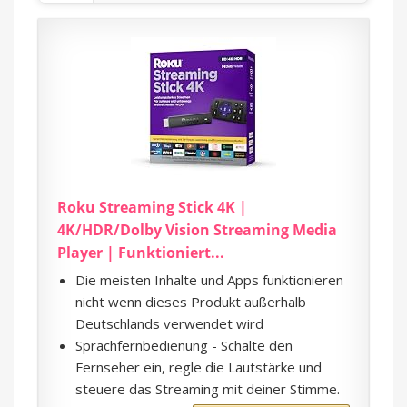
Roku Streaming Stick 4K |
4K/HDR/Dolby Vision Streaming Media
Player | Funktioniert...
Die meisten Inhalte und Apps funktionieren
nicht wenn dieses Produkt außerhalb
Deutschlands verwendet wird
Sprachfernbedienung - Schalte den
Fernseher ein, regle die Lautstärke und
steuere das Streaming mit deiner Stimme.