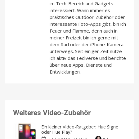
im Tech-Bereich und Gadgets
interessiert. Wann immer es
praktisches Outdoor-Zubehör oder
interessante Foto-Apps gibt, bin ich
Feuer und Flamme, denn auch in
meiner Freizeit bin ich gerne mit
dem Rad oder der iPhone-Kamera
unterwegs. Seit einiger Zeit nutze
ich aktiv das Fediverse und berichte
über neue Apps, Dienste und
Entwicklungen.
Weiteres Video-Zubehör
Ein kleiner Video-Ratgeber: Hue Signe
oder Hue Play?