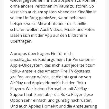
wiedergegebenen Inhalte abspielen zu können,
ohne andere Personen im Raum zu stören. So
lässt sich auch am späten Abend der Kinofilm in
vollem Umfang genießen, wenn nebenan
beispielsweise Mitwohnis oder die Familie
schlafen wollen. Auch Videos, Musik und Fotos
lassen sich mit der App auf den Bildschirm
übertragen.
A propos übertragen: Ein für mich
unschlagbares Kaufargument für Personen im
Apple-Ökosystem, das mich auch jederzeit zum
Roku- anstelle des Amazon Fire TV-Systems
greifen lassen würde, ist die Integration von
AirPlay und Apples HomeKit bei den Roku
Playern. Wer keinen Fernseher mit AirPlay-
Support hat, kann über die Roku Player diese
Option sehr einfach und günstig nachrüsten.
Und auch Apples HomeKit und die Ansteuerung