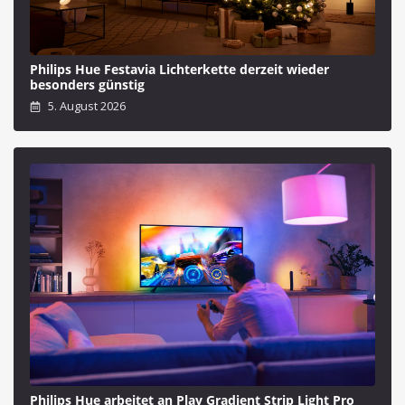
Philips Hue Festavia Lichterkette derzeit wieder
besonders günstig
5. August 2026
Philips Hue arbeitet an Play Gradient Strip Light Pro