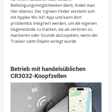
Befestigungsmöglichkeiten dient, findet man
hier ebenso. Der Ugreen Finder versteht sich
mit Apples Wo Ist?-App und kann dort
problemlos integriert werden, um die eigenen
Gegenstände zu tracken, sie als verloren zu
markieren oder Sounds abzuspielen, wenn der
Tracker samt Objekt verlegt wurde.
Betrieb mit handelsüblichen
CR3032-Knopfzellen