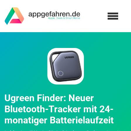
Ugreen Finder: Neuer
Bluetooth-Tracker mit 24-
monatiger Batterielaufzeit