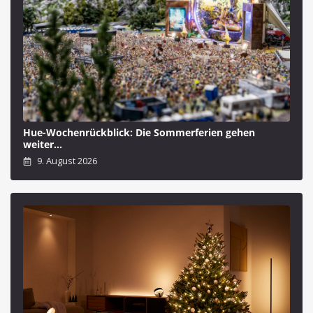
Hue-Wochenrückblick: Die Sommerferien gehen
weiter…
9. August 2026