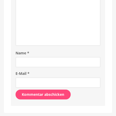
Name
*
E-Mail
*
Alternative: