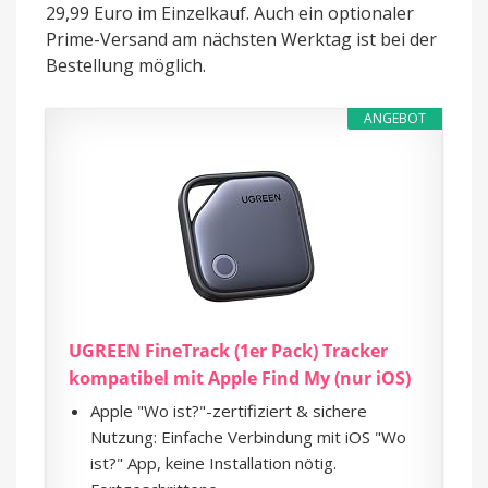
29,99 Euro im Einzelkauf. Auch ein optionaler
Prime-Versand am nächsten Werktag ist bei der
Bestellung möglich.
ANGEBOT
UGREEN FineTrack (1er Pack) Tracker
kompatibel mit Apple Find My (nur iOS)
Apple "Wo ist?"-zertifiziert & sichere
Nutzung: Einfache Verbindung mit iOS "Wo
ist?" App, keine Installation nötig.