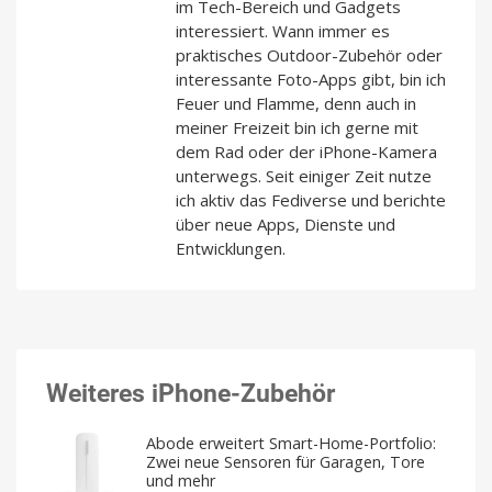
im Tech-Bereich und Gadgets
interessiert. Wann immer es
praktisches Outdoor-Zubehör oder
interessante Foto-Apps gibt, bin ich
Feuer und Flamme, denn auch in
meiner Freizeit bin ich gerne mit
dem Rad oder der iPhone-Kamera
unterwegs. Seit einiger Zeit nutze
ich aktiv das Fediverse und berichte
über neue Apps, Dienste und
Entwicklungen.
Weiteres iPhone-Zubehör
Abode erweitert Smart-Home-Portfolio:
Zwei neue Sensoren für Garagen, Tore
und mehr