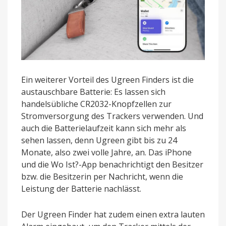
Ein weiterer Vorteil des Ugreen Finders ist die
austauschbare Batterie: Es lassen sich
handelsübliche CR2032-Knopfzellen zur
Stromversorgung des Trackers verwenden. Und
auch die Batterielaufzeit kann sich mehr als
sehen lassen, denn Ugreen gibt bis zu 24
Monate, also zwei volle Jahre, an. Das iPhone
und die Wo Ist?-App benachrichtigt den Besitzer
bzw. die Besitzerin per Nachricht, wenn die
Leistung der Batterie nachlässt.
Der Ugreen Finder hat zudem einen extra lauten