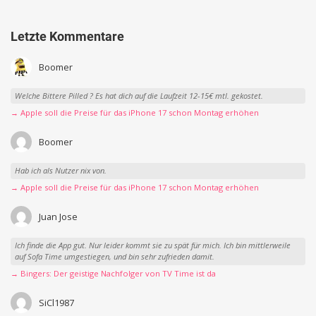
Letzte Kommentare
Boomer
Welche Bittere Pilled ? Es hat dich auf die Laufzeit 12-15€ mtl. gekostet.
→ Apple soll die Preise für das iPhone 17 schon Montag erhöhen
Boomer
Hab ich als Nutzer nix von.
→ Apple soll die Preise für das iPhone 17 schon Montag erhöhen
Juan Jose
Ich finde die App gut. Nur leider kommt sie zu spät für mich. Ich bin mittlerweile
auf Sofa Time umgestiegen, und bin sehr zufrieden damit.
→ Bingers: Der geistige Nachfolger von TV Time ist da
SiCl1987