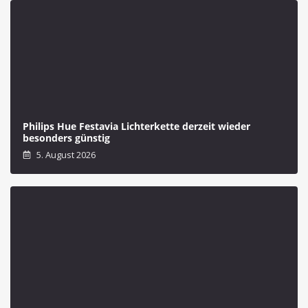
Philips Hue Festavia Lichterkette derzeit wieder
besonders günstig
5. August 2026