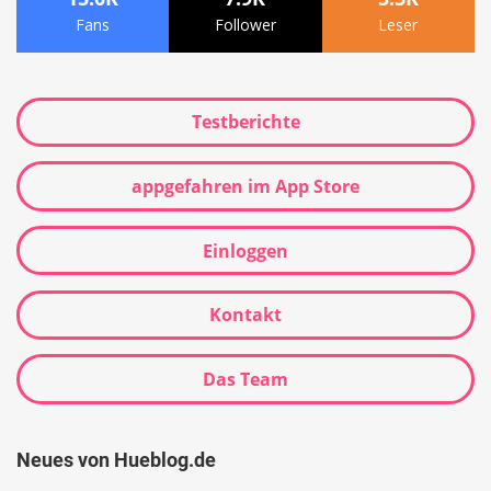
Fans
Follower
Leser
Testberichte
appgefahren im App Store
Einloggen
Kontakt
Das Team
Neues von Hueblog.de