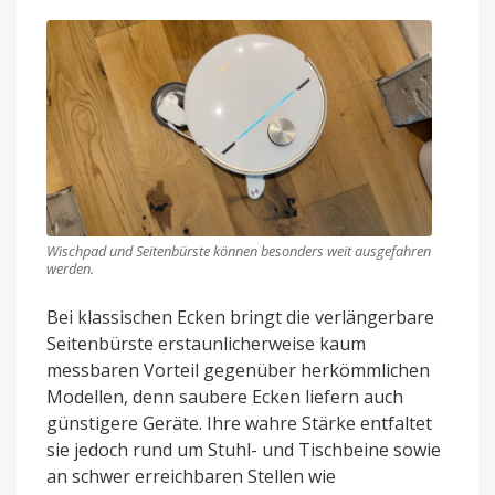
Wischpad und Seitenbürste können besonders weit ausgefahren
werden.
Bei klassischen Ecken bringt die verlängerbare
Seitenbürste erstaunlicherweise kaum
messbaren Vorteil gegenüber herkömmlichen
Modellen, denn saubere Ecken liefern auch
günstigere Geräte. Ihre wahre Stärke entfaltet
sie jedoch rund um Stuhl- und Tischbeine sowie
an schwer erreichbaren Stellen wie