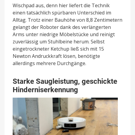
Wischpad aus, denn hier liefert die Technik
einen tatsächlich spürbaren Unterschied im
Alltag. Trotz einer Bauhöhe von 8,8 Zentimetern
gelangt der Roboter dank des verlängerten
Arms unter niedrige Möbelstücke und reinigt
zuverlässig um Stuhlbeine herum. Selbst
eingetrockneter Ketchup ließ sich mit 15
Newton Andruckkraft lösen, benötigte
allerdings mehrere Durchgänge.
Starke Saugleistung, geschickte
Hinderniserkennung