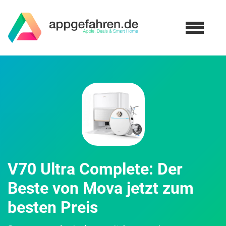
V70 Ultra Complete: Der
Beste von Mova jetzt zum
besten Preis