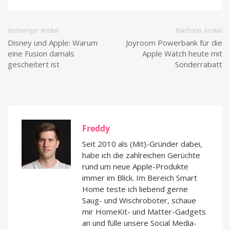
Vorheriger Artikel
Nächster Artikel
Disney und Apple: Warum
Joyroom Powerbank für die
eine Fusion damals
Apple Watch heute mit
gescheitert ist
Sonderrabatt
Freddy
Seit 2010 als (Mit)-Gründer dabei,
habe ich die zahlreichen Gerüchte
rund um neue Apple-Produkte
immer im Blick. Im Bereich Smart
Home teste ich liebend gerne
Saug- und Wischroboter, schaue
mir HomeKit- und Matter-Gadgets
an und fülle unsere Social Media-