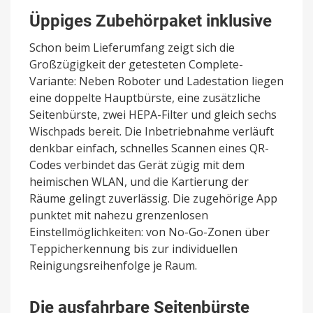
Üppiges Zubehörpaket inklusive
Schon beim Lieferumfang zeigt sich die
Großzügigkeit der getesteten Complete-
Variante: Neben Roboter und Ladestation liegen
eine doppelte Hauptbürste, eine zusätzliche
Seitenbürste, zwei HEPA-Filter und gleich sechs
Wischpads bereit. Die Inbetriebnahme verläuft
denkbar einfach, schnelles Scannen eines QR-
Codes verbindet das Gerät zügig mit dem
heimischen WLAN, und die Kartierung der
Räume gelingt zuverlässig. Die zugehörige App
punktet mit nahezu grenzenlosen
Einstellmöglichkeiten: von No-Go-Zonen über
Teppicherkennung bis zur individuellen
Reinigungsreihenfolge je Raum.
Die ausfahrbare Seitenbürste