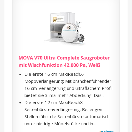
MOVA V70 Ultra Complete Saugroboter
mit Wischfunktion 42.000 Pa, Weiß
Die erste 16 cm MaxiReachX-
Moppverlängerung: Mit branchenführender
16 cm-Verlängerung und ultraflachem Profil
bietet sie 3-mal mehr Abdeckung. Das...
Die erste 12 cm MaxiReachX-
Seitenbürstenverlängerung: Bei engen
Stellen fährt die Seitenbürste automatisch
unter niedrige Möbelstücke und in...