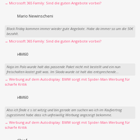
→ Microsoft 365 Family: Sind die guten Angebote vorbei?
Mario Newinscheni
Black Friday kommen immer wieder gute Angebote. Habe da immer so um die 50€
bezahlt.
→ Microsoft 365 Family: Sind die guten Angebote vorbei?
i4M60
Naja im Polo wurde halt das passende Paket nicht mit bestellt und ein nun
freischalten kostet galt was. Im Skoda wurde ist halt das entsprechende...
→ Werbung auf dem Autodisplay: BMW sorgt mit Spider-Man-Werbung für
scharfe Kritik
i4M60
Also ich finde e s ist witzig und bin gerade am suchen wo ich im Kaufvertrag
zugestimmt habe dass ich unfreiwillig Werbung angezeigt bekomme.
→ Werbung auf dem Autodisplay: BMW sorgt mit Spider-Man-Werbung für
scharfe Kritik