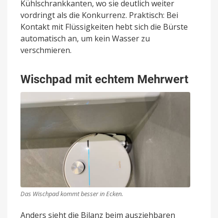
Kühlschrankkanten, wo sie deutlich weiter
vordringt als die Konkurrenz. Praktisch: Bei
Kontakt mit Flüssigkeiten hebt sich die Bürste
automatisch an, um kein Wasser zu
verschmieren.
Wischpad mit echtem Mehrwert
Das Wischpad kommt besser in Ecken.
Anders sieht die Bilanz beim ausziehbaren