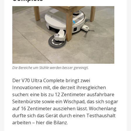
Die Bereiche um Stühle werden besser gereinigt.
Der V70 Ultra Complete bringt zwei
Innovationen mit, die derzeit ihresgleichen
suchen: eine bis zu 12 Zentimeter ausfahrbare
Seitenbürste sowie ein Wischpad, das sich sogar
auf 16 Zentimeter ausziehen lässt. Wochenlang
durfte sich das Gerät durch einen Testhaushalt
arbeiten – hier die Bilanz.