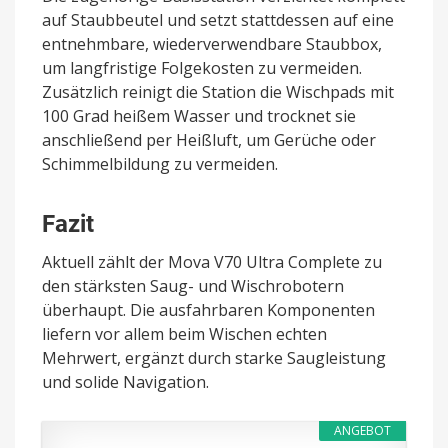
auf Staubbeutel und setzt stattdessen auf eine
entnehmbare, wiederverwendbare Staubbox,
um langfristige Folgekosten zu vermeiden.
Zusätzlich reinigt die Station die Wischpads mit
100 Grad heißem Wasser und trocknet sie
anschließend per Heißluft, um Gerüche oder
Schimmelbildung zu vermeiden.
Fazit
Aktuell zählt der Mova V70 Ultra Complete zu
den stärksten Saug- und Wischrobotern
überhaupt. Die ausfahrbaren Komponenten
liefern vor allem beim Wischen echten
Mehrwert, ergänzt durch starke Saugleistung
und solide Navigation.
ANGEBOT