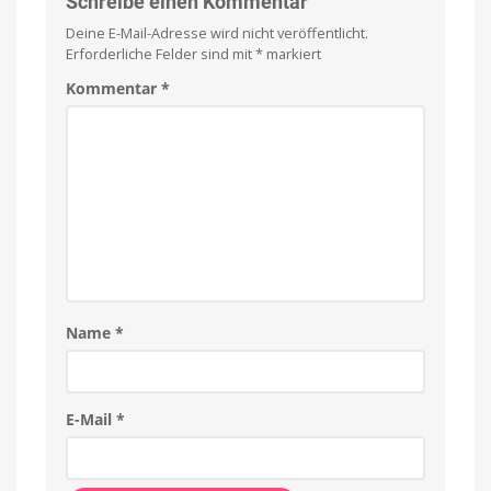
Schreibe einen Kommentar
Deine E-Mail-Adresse wird nicht veröffentlicht.
Erforderliche Felder sind mit
*
markiert
Kommentar
*
Name
*
E-Mail
*