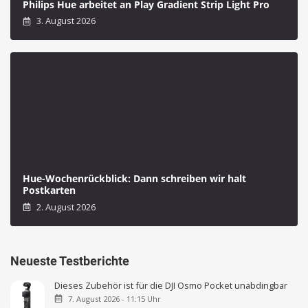
Philips Hue arbeitet an Play Gradient Strip Light Pro
3. August 2026
Hue-Wochenrückblick: Dann schreiben wir halt
Postkarten
2. August 2026
Neueste Testberichte
Dieses Zubehör ist für die DJI Osmo Pocket unabdingbar
7. August 2026 - 11:15 Uhr