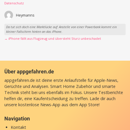
Datenschutz
Heymanns
Da tut sich doch eine Marktlücke auf: Anstelle von einer Powerbank kommt ein
kleiner Fallschirm hinten an das iPhone.
→ iPhone fällt aus Flugzeug und übersteht Sturz unbeschadet
Über appgefahren.de
appgefahren.de ist deine erste Anlaufstelle für Apple-News,
Gerüchte und Analysen. Smart Home Zubehör und smarte
Technik steht bei uns ebenfalls im Fokus. Unsere Testberichte
helfen dir, eine Kaufentscheidung zu treffen. Lade dir auch
unsere
kostenlose News-App
aus dem App Store!
Navigation
Kontakt