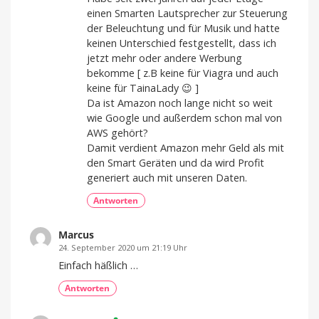
einen Smarten Lautsprecher zur Steuerung
der Beleuchtung und für Musik und hatte
keinen Unterschied festgestellt, dass ich
jetzt mehr oder andere Werbung
bekomme [ z.B keine für Viagra und auch
keine für TainaLady 😉 ]
Da ist Amazon noch lange nicht so weit
wie Google und außerdem schon mal von
AWS gehört?
Damit verdient Amazon mehr Geld als mit
den Smart Geräten und da wird Profit
generiert auch mit unseren Daten.
Antworten
Marcus
24. September 2020 um 21:19 Uhr
Einfach häßlich …
Antworten