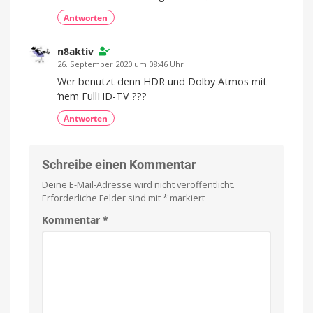
Antworten
n8aktiv
26. September 2020 um 08:46 Uhr
Wer benutzt denn HDR und Dolby Atmos mit
‘nem FullHD-TV ???
Antworten
Schreibe einen Kommentar
Deine E-Mail-Adresse wird nicht veröffentlicht.
Erforderliche Felder sind mit
*
markiert
Kommentar
*