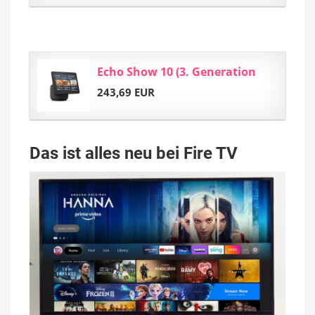
Echo Show 10 (3. Generation
243,69 EUR
Das ist alles neu bei Fire TV