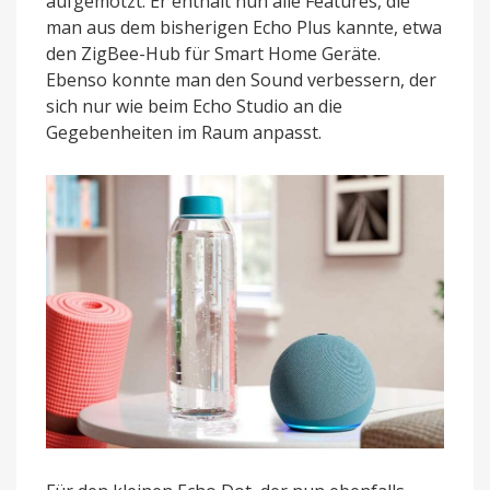
aufgemotzt: Er enthält nun alle Features, die
man aus dem bisherigen Echo Plus kannte, etwa
den ZigBee-Hub für Smart Home Geräte.
Ebenso konnte man den Sound verbessern, der
sich nur wie beim Echo Studio an die
Gegebenheiten im Raum anpasst.