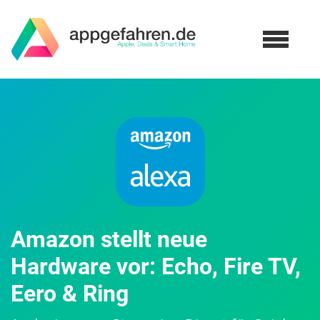
Amazon stellt neue
Hardware vor: Echo, Fire TV,
Eero & Ring