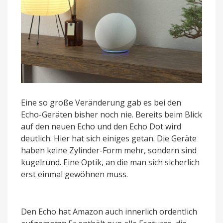
Eine so große Veränderung gab es bei den
Echo-Geräten bisher noch nie. Bereits beim Blick
auf den neuen Echo und den Echo Dot wird
deutlich: Hier hat sich einiges getan. Die Geräte
haben keine Zylinder-Form mehr, sondern sind
kugelrund. Eine Optik, an die man sich sicherlich
erst einmal gewöhnen muss.
Den Echo hat Amazon auch innerlich ordentlich