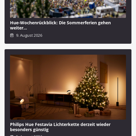
Hue-Wochenrückblick: Die Sommerferien gehen
weiter…
9. August 2026
Philips Hue Festavia Lichterkette derzeit wieder
besonders günstig