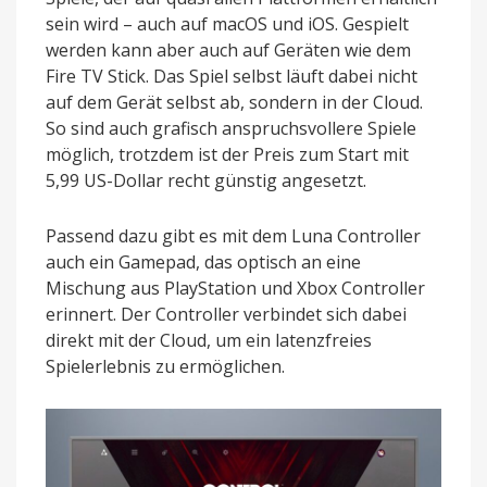
sein wird – auch auf macOS und iOS. Gespielt
werden kann aber auch auf Geräten wie dem
Fire TV Stick. Das Spiel selbst läuft dabei nicht
auf dem Gerät selbst ab, sondern in der Cloud.
So sind auch grafisch anspruchsvollere Spiele
möglich, trotzdem ist der Preis zum Start mit
5,99 US-Dollar recht günstig angesetzt.
Passend dazu gibt es mit dem Luna Controller
auch ein Gamepad, das optisch an eine
Mischung aus PlayStation und Xbox Controller
erinnert. Der Controller verbindet sich dabei
direkt mit der Cloud, um ein latenzfreies
Spielerlebnis zu ermöglichen.