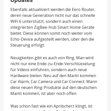
Updates
Ebenfalls aktualisiert werden die Eero Router,
deren neue Generation nicht nur das schnelle
WiFi 6 unterstützt, sondern auch einen
integrierten ZigBee-Hub Smart Home Geräte
bietet. Diese können somit noch weiter vom
Echo-Device aufgestellt werden, über den die
Steuerung erfolgt.
Neuigkeiten gibt es auch von Ring. Man wird
nicht nur eine Ende-zu-Ende-Verschlüsselung
für Videos einführen, sondern auch neue
Hardware bieten. Neu auf den Markt kommen
Car Alarm, Car Camera und Car Connect. Wann
diese neuen Ring-Produkte auf den deutschen
Markt kommen, ist aber noch offen.
Was schon fast wie ein Aprilscherz klingt, ist