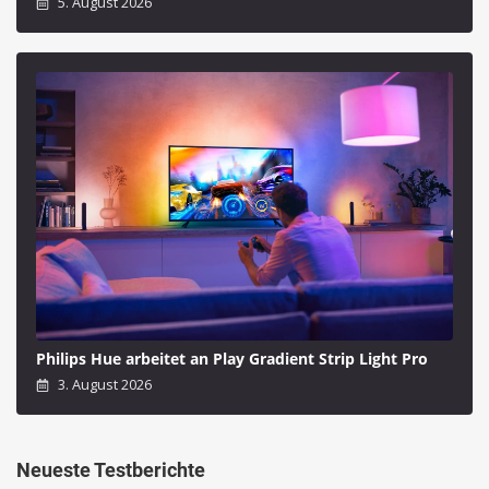
5. August 2026
Philips Hue arbeitet an Play Gradient Strip Light Pro
3. August 2026
Neueste Testberichte