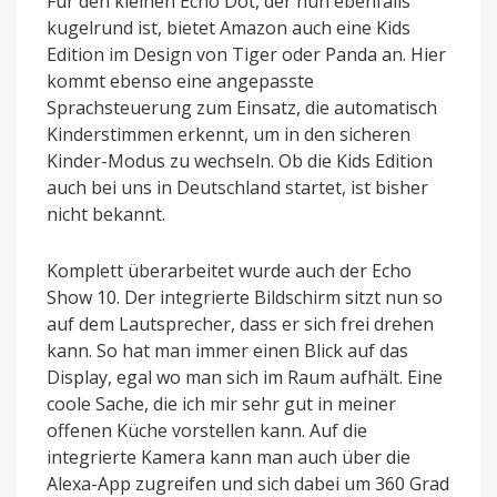
Für den kleinen Echo Dot, der nun ebenfalls
kugelrund ist, bietet Amazon auch eine Kids
Edition im Design von Tiger oder Panda an. Hier
kommt ebenso eine angepasste
Sprachsteuerung zum Einsatz, die automatisch
Kinderstimmen erkennt, um in den sicheren
Kinder-Modus zu wechseln. Ob die Kids Edition
auch bei uns in Deutschland startet, ist bisher
nicht bekannt.
Komplett überarbeitet wurde auch der Echo
Show 10. Der integrierte Bildschirm sitzt nun so
auf dem Lautsprecher, dass er sich frei drehen
kann. So hat man immer einen Blick auf das
Display, egal wo man sich im Raum aufhält. Eine
coole Sache, die ich mir sehr gut in meiner
offenen Küche vorstellen kann. Auf die
integrierte Kamera kann man auch über die
Alexa-App zugreifen und sich dabei um 360 Grad