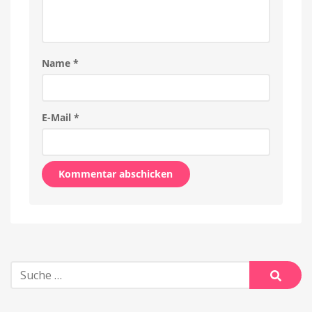
Name
*
E-Mail
*
Alternative:
Suche
nach:
Suche