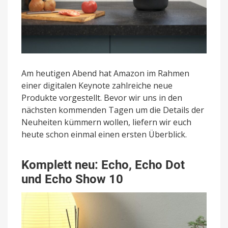
Am heutigen Abend hat Amazon im Rahmen
einer digitalen Keynote zahlreiche neue
Produkte vorgestellt. Bevor wir uns in den
nächsten kommenden Tagen um die Details der
Neuheiten kümmern wollen, liefern wir euch
heute schon einmal einen ersten Überblick.
Komplett neu: Echo, Echo Dot
und Echo Show 10