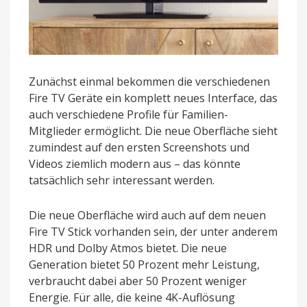
Zunächst einmal bekommen die verschiedenen
Fire TV Geräte ein komplett neues Interface, das
auch verschiedene Profile für Familien-
Mitglieder ermöglicht. Die neue Oberfläche sieht
zumindest auf den ersten Screenshots und
Videos ziemlich modern aus – das könnte
tatsächlich sehr interessant werden.
Die neue Oberfläche wird auch auf dem neuen
Fire TV Stick vorhanden sein, der unter anderem
HDR und Dolby Atmos bietet. Die neue
Generation bietet 50 Prozent mehr Leistung,
verbraucht dabei aber 50 Prozent weniger
Energie. Für alle, die keine 4K-Auflösung