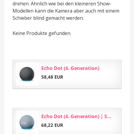
drehen. Ähnlich wie bei den kleineren Show-
Modellen kann die Kamera aber auch mit einem
Schieber blind gemacht werden.
Keine Produkte gefunden.
Echo Dot (4. Generation)
58,48 EUR
Echo Dot (4. Generation) | Smarter Lautsprecher mit Uhr und Alexa | Blaugrau
68,22 EUR